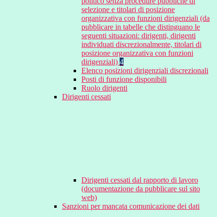
politico senza procedure pubbliche di
selezione e titolari di posizione
organizzativa con funzioni dirigenziali (da
pubblicare in tabelle che distinguano le
seguenti situazioni: dirigenti, dirigenti
individuati discrezionalmente, titolari di
posizione organizzativa con funzioni
dirigenziali)
4
Elenco posizioni dirigenziali discrezionali
Posti di funzione disponibili
Ruolo dirigenti
Dirigenti cessati
Dirigenti cessati dal rapporto di lavoro
(documentazione da pubblicare sul sito
web)
Sanzioni per mancata comunicazione dei dati