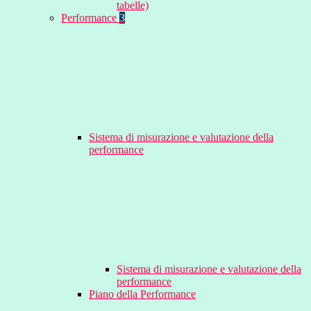
tabelle)
Performance
3
Sistema di misurazione e valutazione della
performance
Sistema di misurazione e valutazione della
performance
Piano della Performance