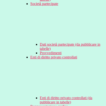
Società partecipate
Dati società partecipate (da pubblicare in
tabelle)
Provvedimenti
Enti di diritto privato controllati
Enti di diritto privato controllati (da
pubblicare in tabelle)