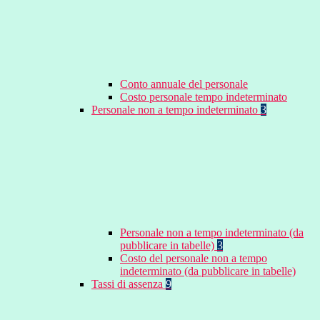
Conto annuale del personale
Costo personale tempo indeterminato
Personale non a tempo indeterminato
3
Personale non a tempo indeterminato (da
pubblicare in tabelle)
3
Costo del personale non a tempo
indeterminato (da pubblicare in tabelle)
Tassi di assenza
9