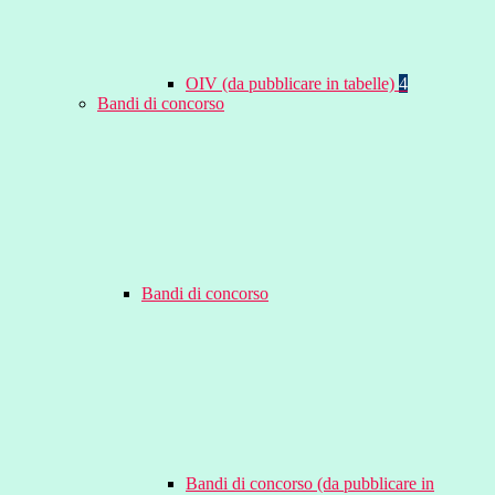
OIV (da pubblicare in tabelle)
4
Bandi di concorso
Bandi di concorso
Bandi di concorso (da pubblicare in