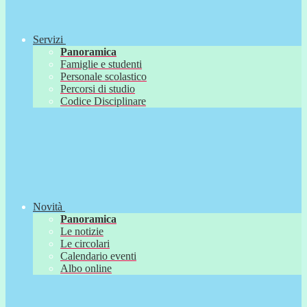
Servizi
Panoramica
Famiglie e studenti
Personale scolastico
Percorsi di studio
Codice Disciplinare
Novità
Panoramica
Le notizie
Le circolari
Calendario eventi
Albo online