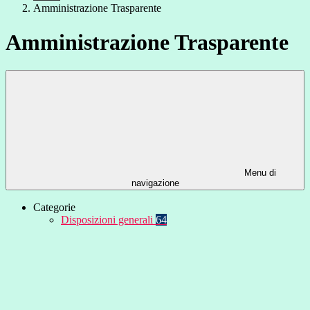
Amministrazione Trasparente
Amministrazione Trasparente
Menu di
navigazione
Categorie
Disposizioni generali
64