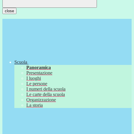
close
Scuola
Panoramica
Presentazione
I luoghi
Le persone
I numeri della scuola
Le carte della scuola
Organizzazione
La storia