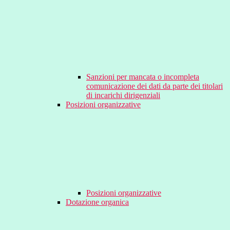
Sanzioni per mancata o incompleta
comunicazione dei dati da parte dei titolari
di incarichi dirigenziali
Posizioni organizzative
Posizioni organizzative
Dotazione organica