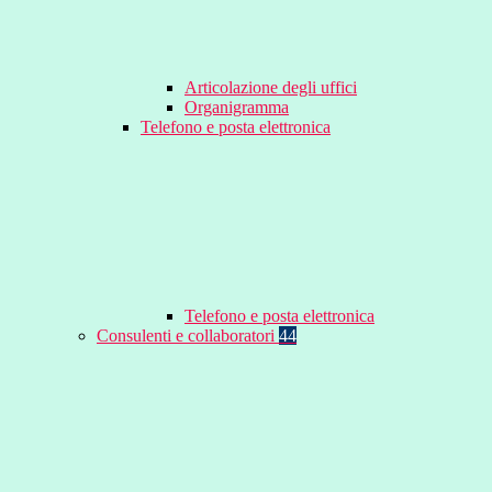
Articolazione degli uffici
Organigramma
Telefono e posta elettronica
Telefono e posta elettronica
Consulenti e collaboratori
44