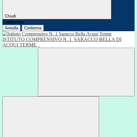
Chiudi
Conferma
Annulla
Conferma
ISTITUTO COMPRENSIVO N. 1
SARACCO BELLA DI
ACQUI TERME