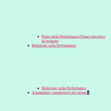
Piano della Performance/Piano esecutivo
di gestione
Relazione sulla Performance
Relazione sulla Performance
Ammontare complessivo dei premi
1