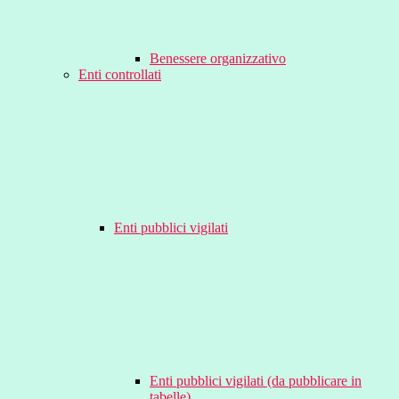
Benessere organizzativo
Enti controllati
Enti pubblici vigilati
Enti pubblici vigilati (da pubblicare in
tabelle)