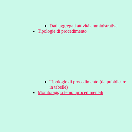
Dati aggregati attività amministrativa
Tipologie di procedimento
Tipologie di procedimento (da pubblicare
in tabelle)
Monitoraggio tempi procedimentali