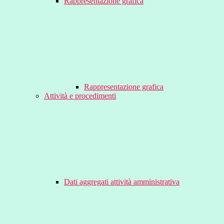
Rappresentazione grafica
Rappresentazione grafica
Attività e procedimenti
Dati aggregati attività amministrativa