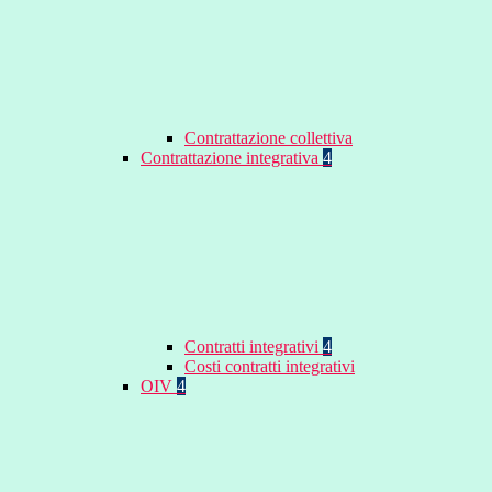
Contrattazione collettiva
Contrattazione integrativa
4
Contratti integrativi
4
Costi contratti integrativi
OIV
4