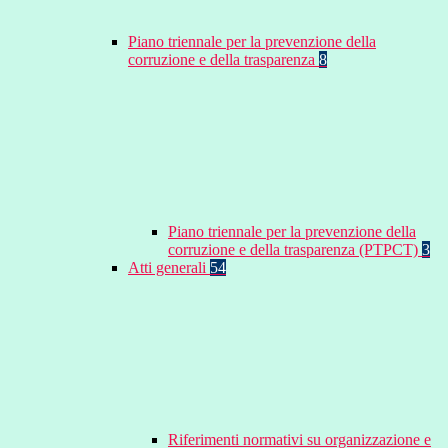
Piano triennale per la prevenzione della
corruzione e della trasparenza
8
Piano triennale per la prevenzione della
corruzione e della trasparenza (PTPCT)
3
Atti generali
54
Riferimenti normativi su organizzazione e