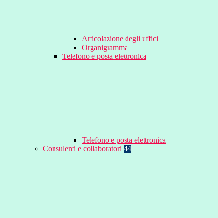
Articolazione degli uffici
Organigramma
Telefono e posta elettronica
Telefono e posta elettronica
Consulenti e collaboratori
44