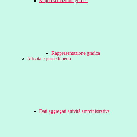
Rappresentazione grafica
Rappresentazione grafica
Attività e procedimenti
Dati aggregati attività amministrativa