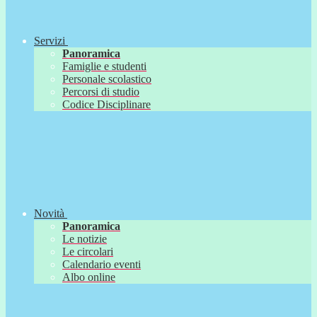
Servizi
Panoramica
Famiglie e studenti
Personale scolastico
Percorsi di studio
Codice Disciplinare
Novità
Panoramica
Le notizie
Le circolari
Calendario eventi
Albo online