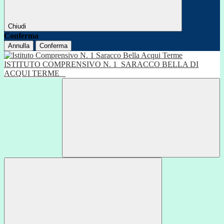
Chiudi
Conferma
Annulla
Conferma
ISTITUTO COMPRENSIVO N. 1
SARACCO BELLA DI
ACQUI TERME