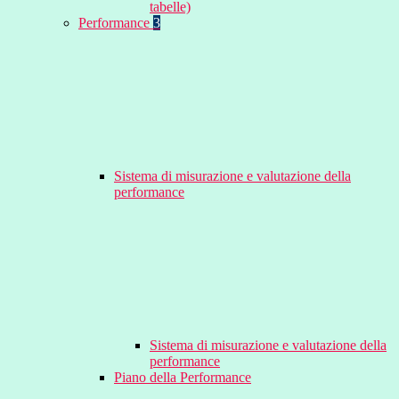
tabelle)
Performance
3
Sistema di misurazione e valutazione della
performance
Sistema di misurazione e valutazione della
performance
Piano della Performance