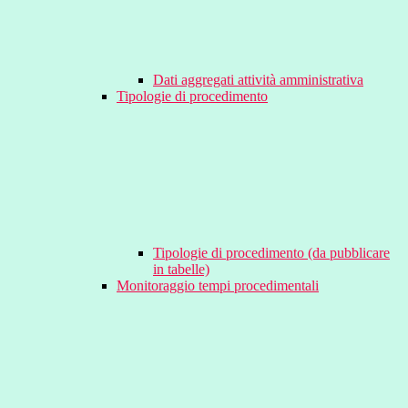
Dati aggregati attività amministrativa
Tipologie di procedimento
Tipologie di procedimento (da pubblicare
in tabelle)
Monitoraggio tempi procedimentali