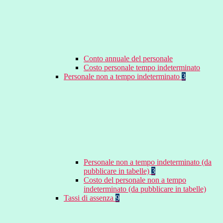
Conto annuale del personale
Costo personale tempo indeterminato
Personale non a tempo indeterminato
3
Personale non a tempo indeterminato (da
pubblicare in tabelle)
3
Costo del personale non a tempo
indeterminato (da pubblicare in tabelle)
Tassi di assenza
9