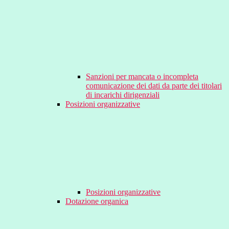
Sanzioni per mancata o incompleta
comunicazione dei dati da parte dei titolari
di incarichi dirigenziali
Posizioni organizzative
Posizioni organizzative
Dotazione organica