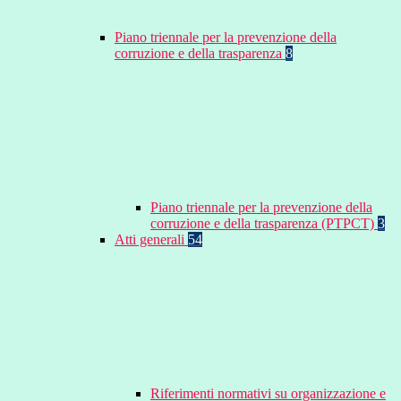
Piano triennale per la prevenzione della
corruzione e della trasparenza
8
Piano triennale per la prevenzione della
corruzione e della trasparenza (PTPCT)
3
Atti generali
54
Riferimenti normativi su organizzazione e