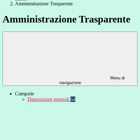
Amministrazione Trasparente
Amministrazione Trasparente
Menu di
navigazione
Categorie
Disposizioni generali
64