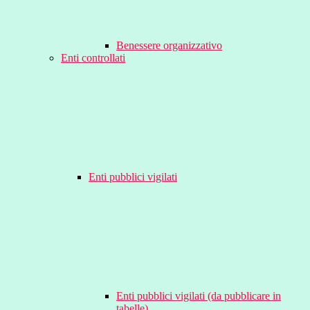
Benessere organizzativo
Enti controllati
Enti pubblici vigilati
Enti pubblici vigilati (da pubblicare in
tabelle)