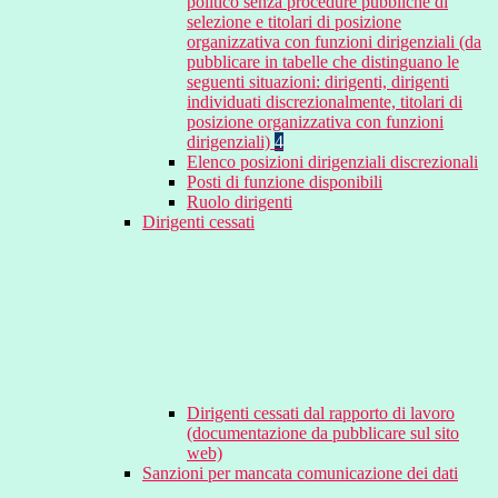
politico senza procedure pubbliche di
selezione e titolari di posizione
organizzativa con funzioni dirigenziali (da
pubblicare in tabelle che distinguano le
seguenti situazioni: dirigenti, dirigenti
individuati discrezionalmente, titolari di
posizione organizzativa con funzioni
dirigenziali)
4
Elenco posizioni dirigenziali discrezionali
Posti di funzione disponibili
Ruolo dirigenti
Dirigenti cessati
Dirigenti cessati dal rapporto di lavoro
(documentazione da pubblicare sul sito
web)
Sanzioni per mancata comunicazione dei dati