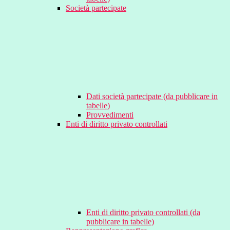
Società partecipate
Dati società partecipate (da pubblicare in
tabelle)
Provvedimenti
Enti di diritto privato controllati
Enti di diritto privato controllati (da
pubblicare in tabelle)