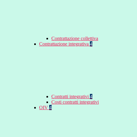
Contrattazione collettiva
Contrattazione integrativa
4
Contratti integrativi
4
Costi contratti integrativi
OIV
4