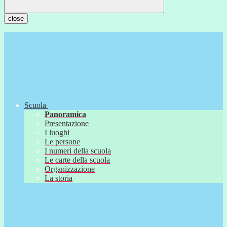
close
Scuola
Panoramica
Presentazione
I luoghi
Le persone
I numeri della scuola
Le carte della scuola
Organizzazione
La storia