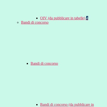
OIV (da pubblicare in tabelle)
4
Bandi di concorso
Bandi di concorso
Bandi di concorso (da pubblicare in