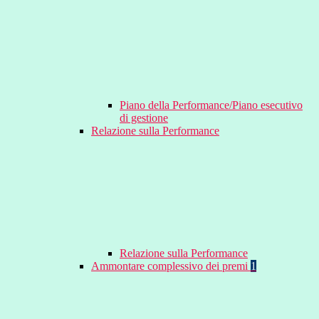
Piano della Performance/Piano esecutivo
di gestione
Relazione sulla Performance
Relazione sulla Performance
Ammontare complessivo dei premi
1