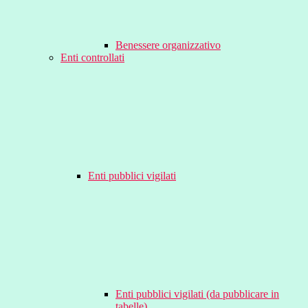
Benessere organizzativo
Enti controllati
Enti pubblici vigilati
Enti pubblici vigilati (da pubblicare in
tabelle)