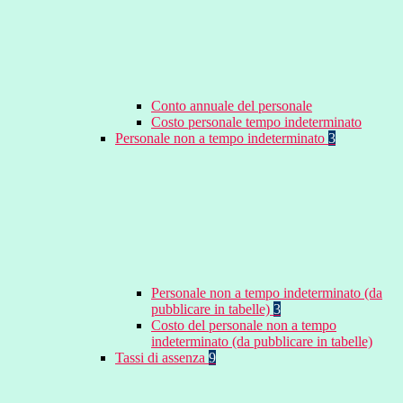
Conto annuale del personale
Costo personale tempo indeterminato
Personale non a tempo indeterminato
3
Personale non a tempo indeterminato (da
pubblicare in tabelle)
3
Costo del personale non a tempo
indeterminato (da pubblicare in tabelle)
Tassi di assenza
9