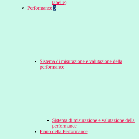
tabelle)
Performance
3
Sistema di misurazione e valutazione della
performance
Sistema di misurazione e valutazione della
performance
Piano della Performance