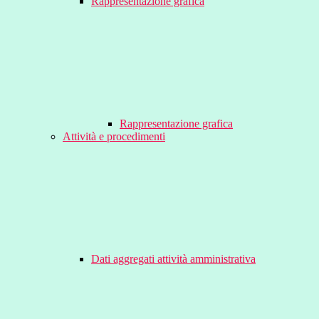
Rappresentazione grafica
Rappresentazione grafica
Attività e procedimenti
Dati aggregati attività amministrativa