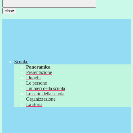
close
Scuola
Panoramica
Presentazione
I luoghi
Le persone
I numeri della scuola
Le carte della scuola
Organizzazione
La storia