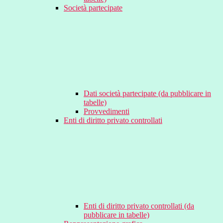
Società partecipate
Dati società partecipate (da pubblicare in
tabelle)
Provvedimenti
Enti di diritto privato controllati
Enti di diritto privato controllati (da
pubblicare in tabelle)