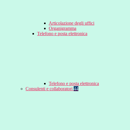
Articolazione degli uffici
Organigramma
Telefono e posta elettronica
Telefono e posta elettronica
Consulenti e collaboratori
44