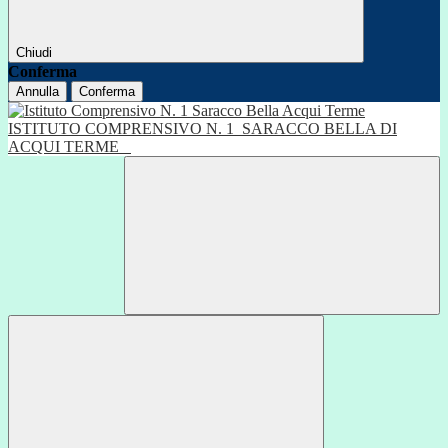
Chiudi
Conferma
Annulla
Conferma
ISTITUTO COMPRENSIVO N. 1
SARACCO BELLA DI
ACQUI TERME