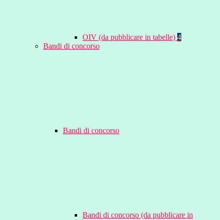
OIV (da pubblicare in tabelle)
4
Bandi di concorso
Bandi di concorso
Bandi di concorso (da pubblicare in