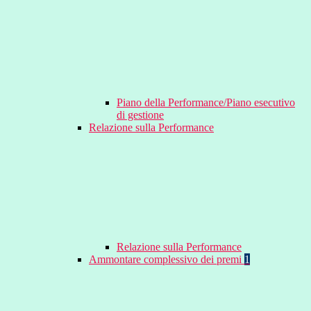
Piano della Performance/Piano esecutivo
di gestione
Relazione sulla Performance
Relazione sulla Performance
Ammontare complessivo dei premi
1