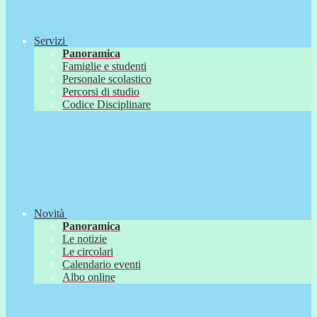
Servizi
Panoramica
Famiglie e studenti
Personale scolastico
Percorsi di studio
Codice Disciplinare
Novità
Panoramica
Le notizie
Le circolari
Calendario eventi
Albo online