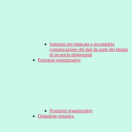
Sanzioni per mancata o incompleta
comunicazione dei dati da parte dei titolari
di incarichi dirigenziali
Posizioni organizzative
Posizioni organizzative
Dotazione organica