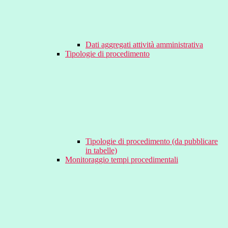
Dati aggregati attività amministrativa
Tipologie di procedimento
Tipologie di procedimento (da pubblicare
in tabelle)
Monitoraggio tempi procedimentali