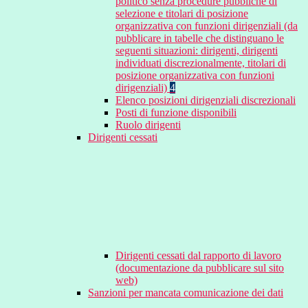
politico senza procedure pubbliche di
selezione e titolari di posizione
organizzativa con funzioni dirigenziali (da
pubblicare in tabelle che distinguano le
seguenti situazioni: dirigenti, dirigenti
individuati discrezionalmente, titolari di
posizione organizzativa con funzioni
dirigenziali)
4
Elenco posizioni dirigenziali discrezionali
Posti di funzione disponibili
Ruolo dirigenti
Dirigenti cessati
Dirigenti cessati dal rapporto di lavoro
(documentazione da pubblicare sul sito
web)
Sanzioni per mancata comunicazione dei dati