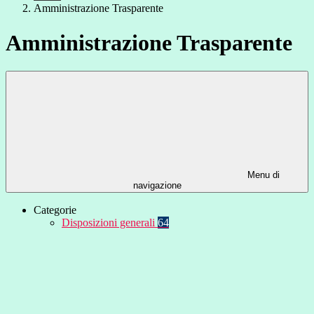
Amministrazione Trasparente
Amministrazione Trasparente
Menu di
navigazione
Categorie
Disposizioni generali
64