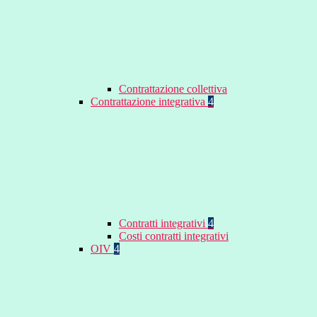
Contrattazione collettiva
Contrattazione integrativa
4
Contratti integrativi
4
Costi contratti integrativi
OIV
4