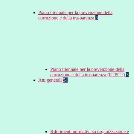
Piano triennale per la prevenzione della
corruzione e della trasparenza
8
Piano triennale per la prevenzione della
corruzione e della trasparenza (PTPCT)
3
Atti generali
54
Riferimenti normativi su organizzazione e