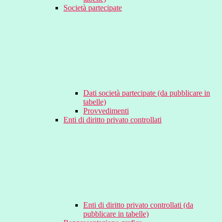
Società partecipate
Dati società partecipate (da pubblicare in
tabelle)
Provvedimenti
Enti di diritto privato controllati
Enti di diritto privato controllati (da
pubblicare in tabelle)