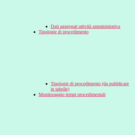
Dati aggregati attività amministrativa
Tipologie di procedimento
Tipologie di procedimento (da pubblicare
in tabelle)
Monitoraggio tempi procedimentali