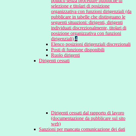
politico senza procedure pubbliche di
selezione e titolari di posizione
organizzativa con funzioni dirigenziali (da
pubblicare in tabelle che distinguano le
seguenti situazioni: dirigenti, dirigenti
individuati discrezionalmente, titolari di
posizione organizzativa con funzioni
dirigenziali)
4
Elenco posizioni dirigenziali discrezionali
Posti di funzione disponibili
Ruolo dirigenti
Dirigenti cessati
Dirigenti cessati dal rapporto di lavoro
(documentazione da pubblicare sul sito
web)
Sanzioni per mancata comunicazione dei dati