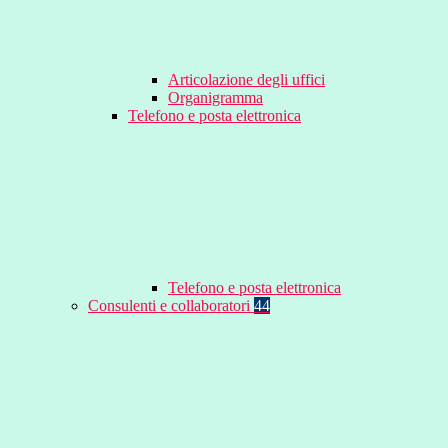
Articolazione degli uffici
Organigramma
Telefono e posta elettronica
Telefono e posta elettronica
Consulenti e collaboratori
44