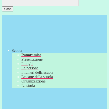
close
Scuola
Panoramica
Presentazione
I luoghi
Le persone
I numeri della scuola
Le carte della scuola
Organizzazione
La storia