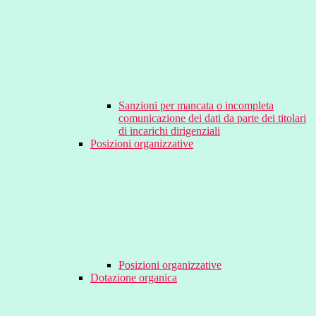
Sanzioni per mancata o incompleta
comunicazione dei dati da parte dei titolari
di incarichi dirigenziali
Posizioni organizzative
Posizioni organizzative
Dotazione organica