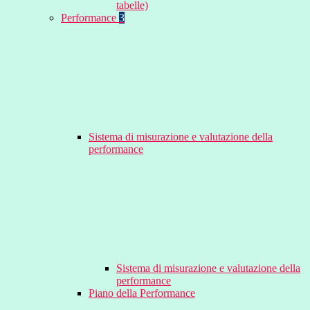
tabelle)
Performance
3
Sistema di misurazione e valutazione della
performance
Sistema di misurazione e valutazione della
performance
Piano della Performance