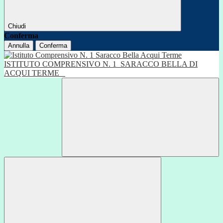
Chiudi
Conferma
Annulla
Conferma
ISTITUTO COMPRENSIVO N. 1
SARACCO BELLA DI
ACQUI TERME