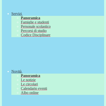
Servizi
Panoramica
Famiglie e studenti
Personale scolastico
Percorsi di studio
Codice Disciplinare
Novità
Panoramica
Le notizie
Le circolari
Calendario eventi
Albo online