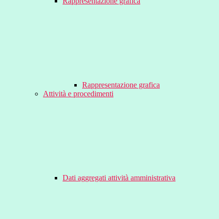
Rappresentazione grafica
Rappresentazione grafica
Attività e procedimenti
Dati aggregati attività amministrativa