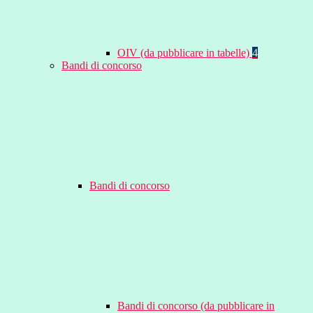
OIV (da pubblicare in tabelle)
4
Bandi di concorso
Bandi di concorso
Bandi di concorso (da pubblicare in