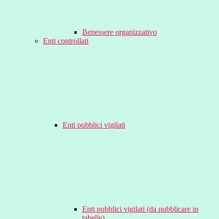
Benessere organizzativo
Enti controllati
Enti pubblici vigilati
Enti pubblici vigilati (da pubblicare in
tabelle)