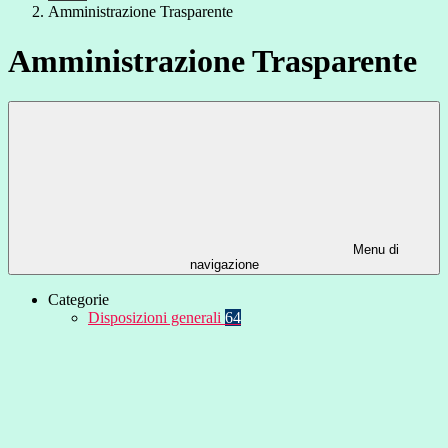
Amministrazione Trasparente
Amministrazione Trasparente
Menu di
navigazione
Categorie
Disposizioni generali
64