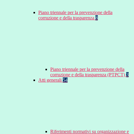
Piano triennale per la prevenzione della
corruzione e della trasparenza
8
Piano triennale per la prevenzione della
corruzione e della trasparenza (PTPCT)
3
Atti generali
54
Riferimenti normativi su organizzazione e