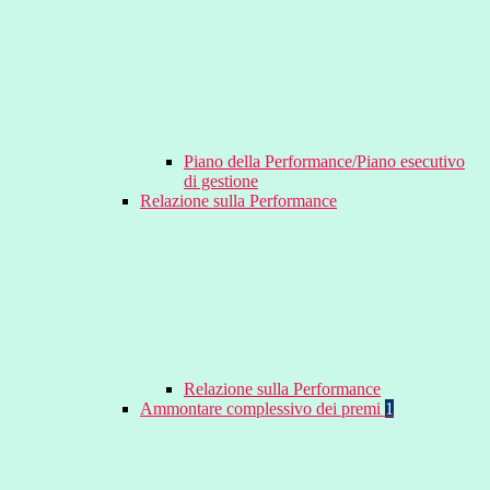
Piano della Performance/Piano esecutivo
di gestione
Relazione sulla Performance
Relazione sulla Performance
Ammontare complessivo dei premi
1