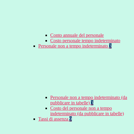
Conto annuale del personale
Costo personale tempo indeterminato
Personale non a tempo indeterminato
3
Personale non a tempo indeterminato (da
pubblicare in tabelle)
3
Costo del personale non a tempo
indeterminato (da pubblicare in tabelle)
Tassi di assenza
9