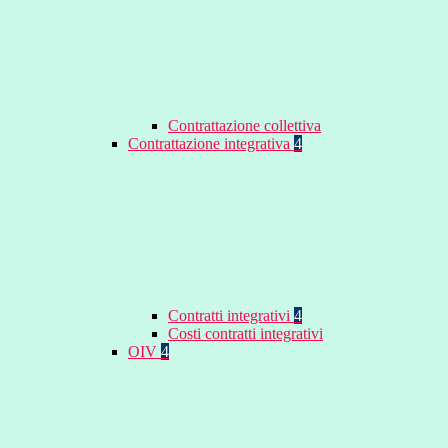
Contrattazione collettiva
Contrattazione integrativa
4
Contratti integrativi
4
Costi contratti integrativi
OIV
4