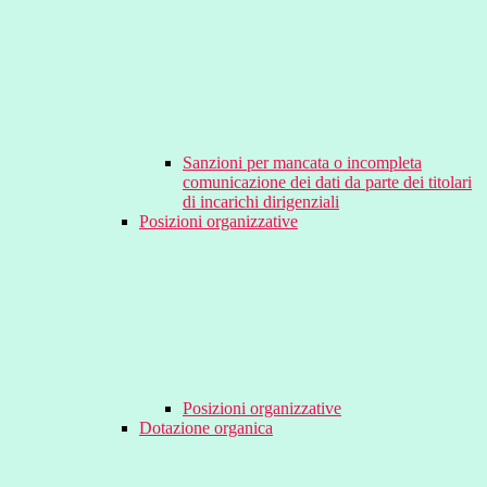
Sanzioni per mancata o incompleta
comunicazione dei dati da parte dei titolari
di incarichi dirigenziali
Posizioni organizzative
Posizioni organizzative
Dotazione organica