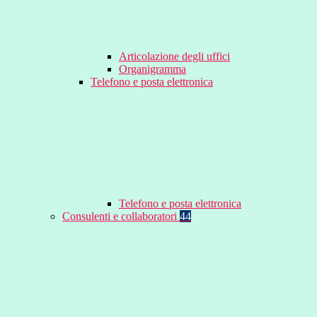
Articolazione degli uffici
Organigramma
Telefono e posta elettronica
Telefono e posta elettronica
Consulenti e collaboratori
44