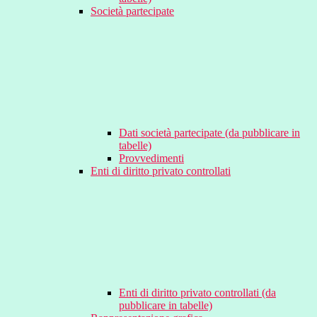
Società partecipate
Dati società partecipate (da pubblicare in
tabelle)
Provvedimenti
Enti di diritto privato controllati
Enti di diritto privato controllati (da
pubblicare in tabelle)