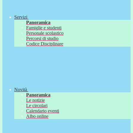
Servizi
Panoramica
Famiglie e studenti
Personale scolastico
Percorsi di studio
Codice Disciplinare
Novità
Panoramica
Le notizie
Le circolari
Calendario eventi
Albo online