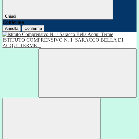
Chiudi
Conferma
Annulla
Conferma
ISTITUTO COMPRENSIVO N. 1
SARACCO BELLA DI
ACQUI TERME