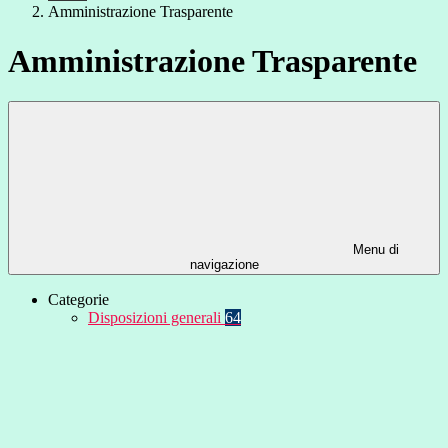
Amministrazione Trasparente
Amministrazione Trasparente
Menu di
navigazione
Categorie
Disposizioni generali
64