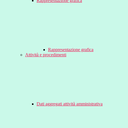
Rappresentazione grafica
Rappresentazione grafica
Attività e procedimenti
Dati aggregati attività amministrativa