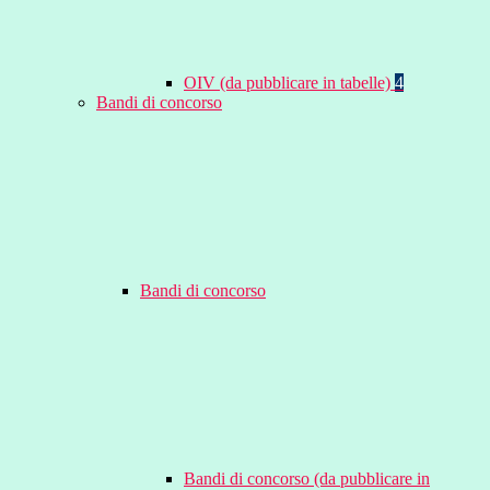
OIV (da pubblicare in tabelle)
4
Bandi di concorso
Bandi di concorso
Bandi di concorso (da pubblicare in