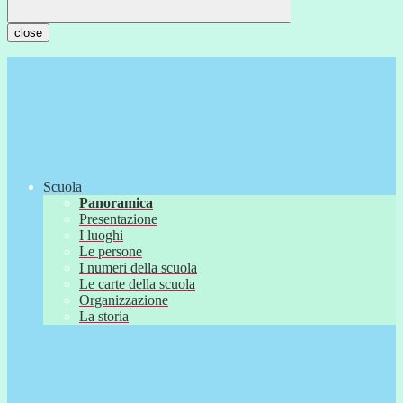
close
Scuola
Panoramica
Presentazione
I luoghi
Le persone
I numeri della scuola
Le carte della scuola
Organizzazione
La storia