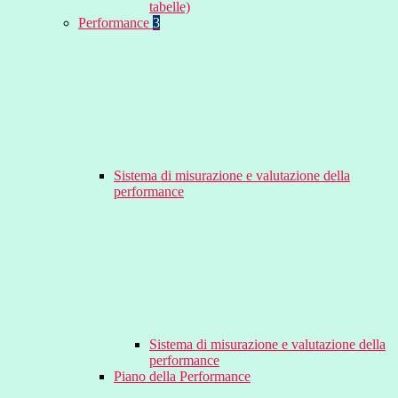
tabelle)
Performance
3
Sistema di misurazione e valutazione della
performance
Sistema di misurazione e valutazione della
performance
Piano della Performance