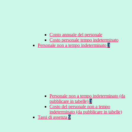
Conto annuale del personale
Costo personale tempo indeterminato
Personale non a tempo indeterminato
3
Personale non a tempo indeterminato (da
pubblicare in tabelle)
3
Costo del personale non a tempo
indeterminato (da pubblicare in tabelle)
Tassi di assenza
9