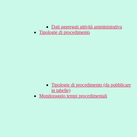
Dati aggregati attività amministrativa
Tipologie di procedimento
Tipologie di procedimento (da pubblicare
in tabelle)
Monitoraggio tempi procedimentali