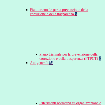
Piano triennale per la prevenzione della
corruzione e della trasparenza
8
Piano triennale per la prevenzione della
corruzione e della trasparenza (PTPCT)
3
Atti generali
54
Riferimenti normativi su organizzazione e