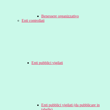
Benessere organizzativo
Enti controllati
Enti pubblici vigilati
Enti pubblici vigilati (da pubblicare in
tabelle)