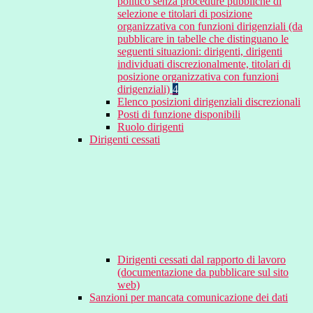
politico senza procedure pubbliche di
selezione e titolari di posizione
organizzativa con funzioni dirigenziali (da
pubblicare in tabelle che distinguano le
seguenti situazioni: dirigenti, dirigenti
individuati discrezionalmente, titolari di
posizione organizzativa con funzioni
dirigenziali)
4
Elenco posizioni dirigenziali discrezionali
Posti di funzione disponibili
Ruolo dirigenti
Dirigenti cessati
Dirigenti cessati dal rapporto di lavoro
(documentazione da pubblicare sul sito
web)
Sanzioni per mancata comunicazione dei dati