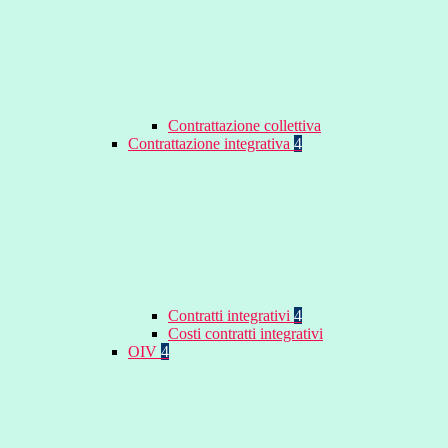
Contrattazione collettiva
Contrattazione integrativa
4
Contratti integrativi
4
Costi contratti integrativi
OIV
4