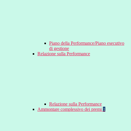
Piano della Performance/Piano esecutivo
di gestione
Relazione sulla Performance
Relazione sulla Performance
Ammontare complessivo dei premi
1