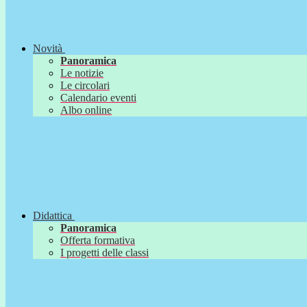
Novità
Panoramica
Le notizie
Le circolari
Calendario eventi
Albo online
Didattica
Panoramica
Offerta formativa
I progetti delle classi