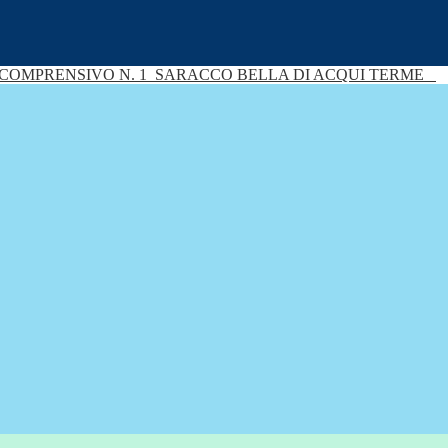
 COMPRENSIVO N. 1
SARACCO BELLA DI ACQUI TERME