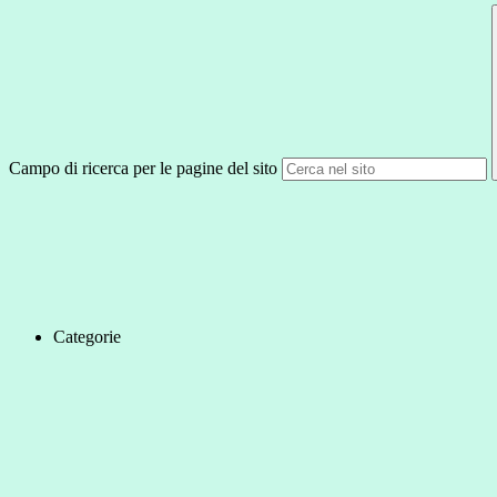
Campo di ricerca per le pagine del sito
Categorie