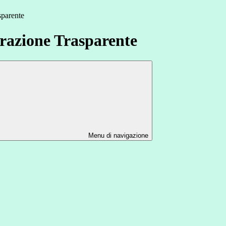
sparente
azione Trasparente
Menu di navigazione