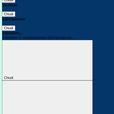
Chiudi
Successo
Chiudi
Informazione
Chiudi
Attendere...
Attendere il completamento dell'operazione...
Chiudi