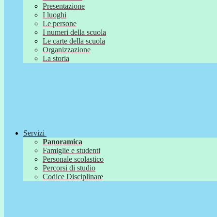
Presentazione
I luoghi
Le persone
I numeri della scuola
Le carte della scuola
Organizzazione
La storia
Servizi
Panoramica
Famiglie e studenti
Personale scolastico
Percorsi di studio
Codice Disciplinare