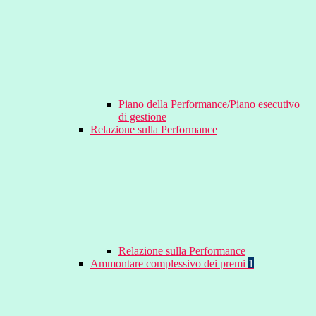
Piano della Performance/Piano esecutivo
di gestione
Relazione sulla Performance
Relazione sulla Performance
Ammontare complessivo dei premi
1