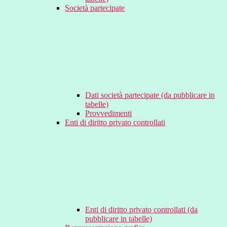
Società partecipate
Dati società partecipate (da pubblicare in
tabelle)
Provvedimenti
Enti di diritto privato controllati
Enti di diritto privato controllati (da
pubblicare in tabelle)