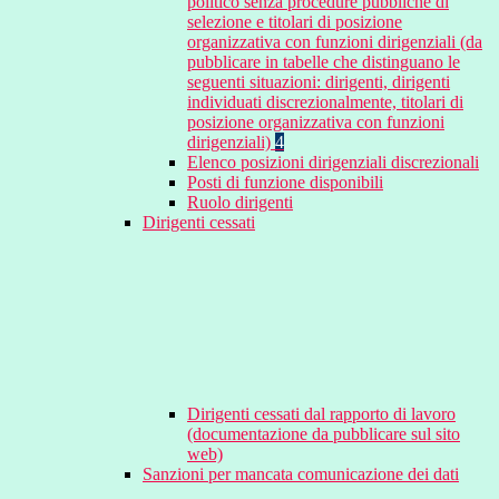
politico senza procedure pubbliche di
selezione e titolari di posizione
organizzativa con funzioni dirigenziali (da
pubblicare in tabelle che distinguano le
seguenti situazioni: dirigenti, dirigenti
individuati discrezionalmente, titolari di
posizione organizzativa con funzioni
dirigenziali)
4
Elenco posizioni dirigenziali discrezionali
Posti di funzione disponibili
Ruolo dirigenti
Dirigenti cessati
Dirigenti cessati dal rapporto di lavoro
(documentazione da pubblicare sul sito
web)
Sanzioni per mancata comunicazione dei dati