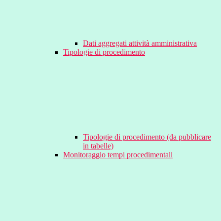
Dati aggregati attività amministrativa
Tipologie di procedimento
Tipologie di procedimento (da pubblicare
in tabelle)
Monitoraggio tempi procedimentali