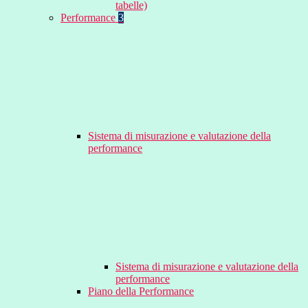
tabelle)
Performance
3
Sistema di misurazione e valutazione della
performance
Sistema di misurazione e valutazione della
performance
Piano della Performance