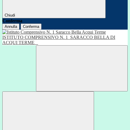
Chiudi
Conferma
Annulla
Conferma
ISTITUTO COMPRENSIVO N. 1
SARACCO BELLA DI
ACQUI TERME