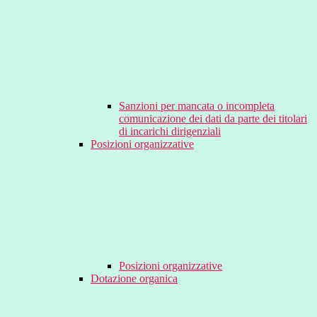
Sanzioni per mancata o incompleta
comunicazione dei dati da parte dei titolari
di incarichi dirigenziali
Posizioni organizzative
Posizioni organizzative
Dotazione organica