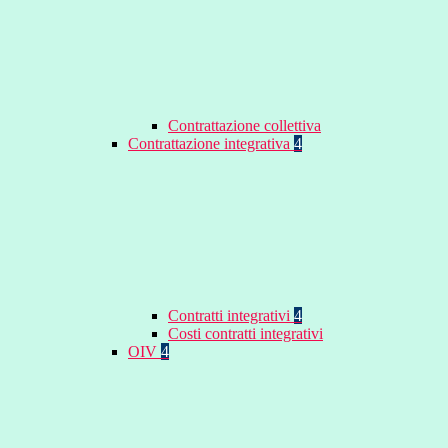
Contrattazione collettiva
Contrattazione integrativa
4
Contratti integrativi
4
Costi contratti integrativi
OIV
4