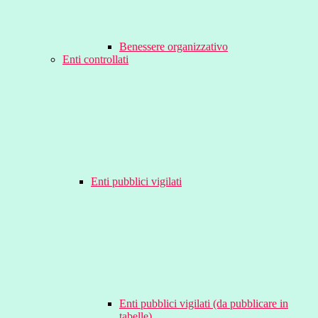
Benessere organizzativo
Enti controllati
Enti pubblici vigilati
Enti pubblici vigilati (da pubblicare in
tabelle)