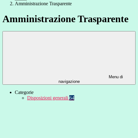
Amministrazione Trasparente
Amministrazione Trasparente
Menu di
navigazione
Categorie
Disposizioni generali
64