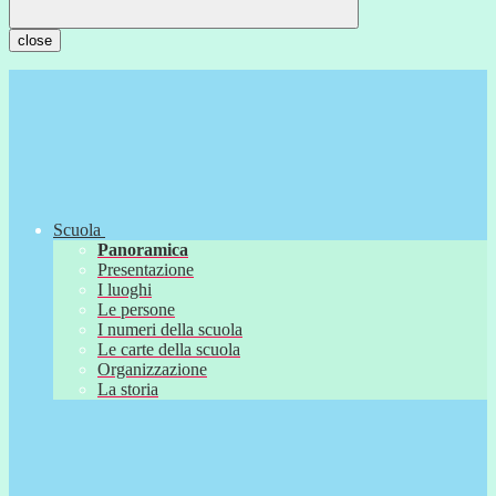
close
Scuola
Panoramica
Presentazione
I luoghi
Le persone
I numeri della scuola
Le carte della scuola
Organizzazione
La storia