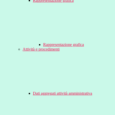
Rappresentazione grafica
Rappresentazione grafica
Attività e procedimenti
Dati aggregati attività amministrativa