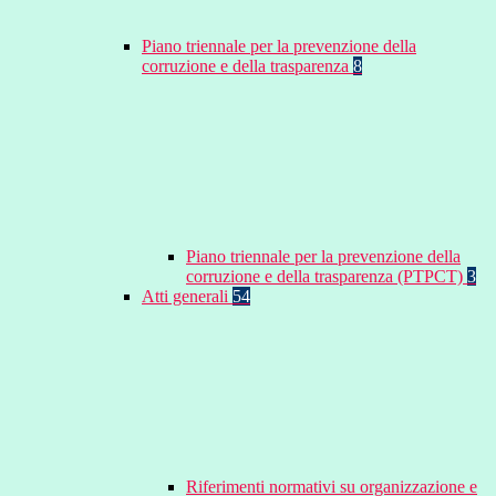
Piano triennale per la prevenzione della
corruzione e della trasparenza
8
Piano triennale per la prevenzione della
corruzione e della trasparenza (PTPCT)
3
Atti generali
54
Riferimenti normativi su organizzazione e