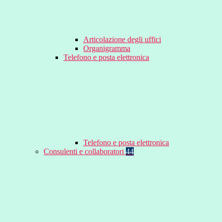
Articolazione degli uffici
Organigramma
Telefono e posta elettronica
Telefono e posta elettronica
Consulenti e collaboratori
44