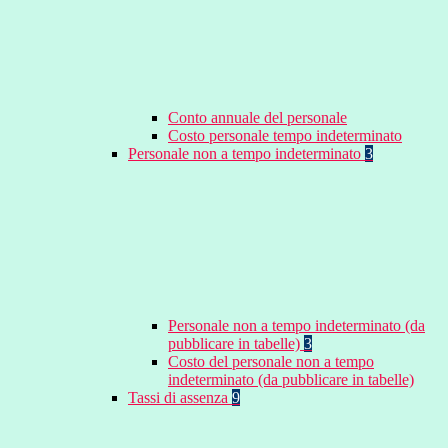
Conto annuale del personale
Costo personale tempo indeterminato
Personale non a tempo indeterminato
3
Personale non a tempo indeterminato (da
pubblicare in tabelle)
3
Costo del personale non a tempo
indeterminato (da pubblicare in tabelle)
Tassi di assenza
9