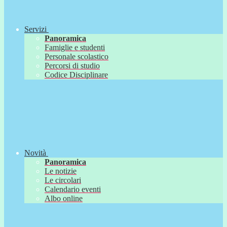
Servizi
Panoramica
Famiglie e studenti
Personale scolastico
Percorsi di studio
Codice Disciplinare
Novità
Panoramica
Le notizie
Le circolari
Calendario eventi
Albo online