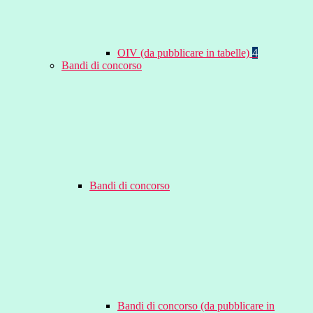
OIV (da pubblicare in tabelle)
4
Bandi di concorso
Bandi di concorso
Bandi di concorso (da pubblicare in