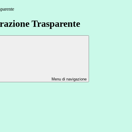
sparente
azione Trasparente
Menu di navigazione