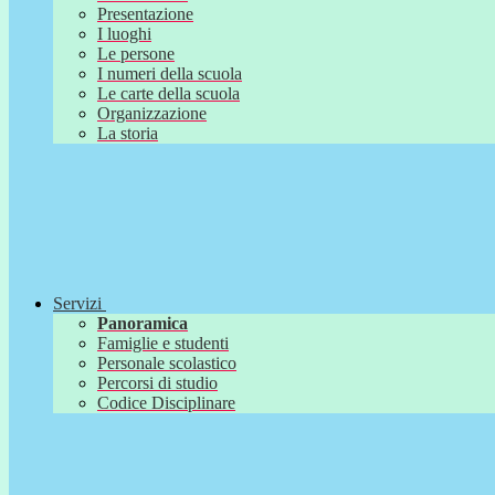
Presentazione
I luoghi
Le persone
I numeri della scuola
Le carte della scuola
Organizzazione
La storia
Servizi
Panoramica
Famiglie e studenti
Personale scolastico
Percorsi di studio
Codice Disciplinare