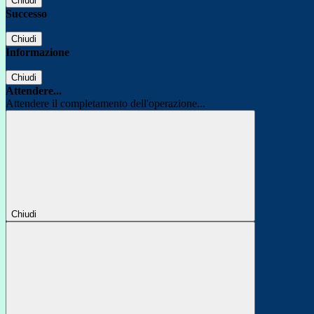
Chiudi
Successo
Chiudi
Informazione
Chiudi
Attendere...
Attendere il completamento dell'operazione...
Chiudi