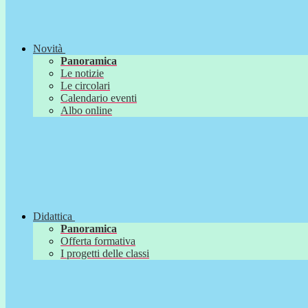
Novità
Panoramica
Le notizie
Le circolari
Calendario eventi
Albo online
Didattica
Panoramica
Offerta formativa
I progetti delle classi