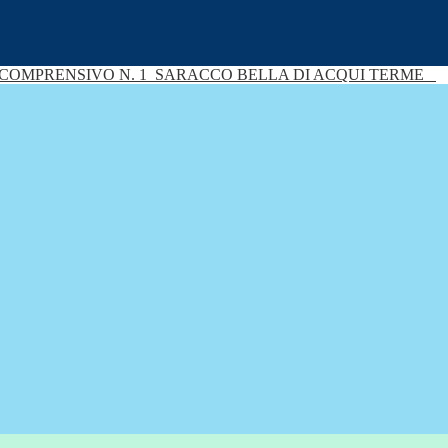
 COMPRENSIVO N. 1
SARACCO BELLA DI ACQUI TERME