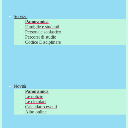
Servizi
Panoramica
Famiglie e studenti
Personale scolastico
Percorsi di studio
Codice Disciplinare
Novità
Panoramica
Le notizie
Le circolari
Calendario eventi
Albo online