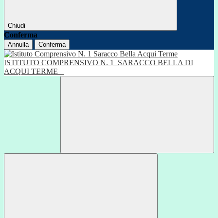
Chiudi
Conferma
Annulla
Conferma
ISTITUTO COMPRENSIVO N. 1
SARACCO BELLA DI
ACQUI TERME