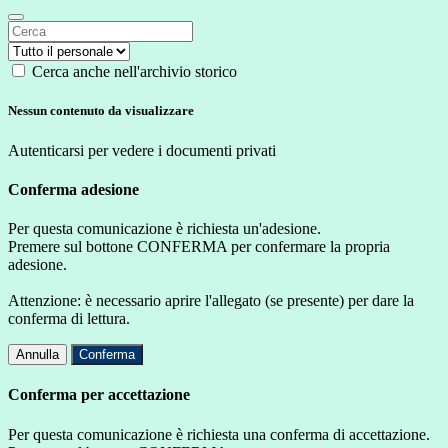
Cerca anche nell'archivio storico
Nessun contenuto da visualizzare
Autenticarsi per vedere i documenti privati
Conferma adesione
Per questa comunicazione è richiesta un'adesione.
Premere sul bottone CONFERMA per confermare la propria
adesione.
Attenzione: è necessario aprire l'allegato (se presente) per dare la
conferma di lettura.
Annulla
Conferma
Conferma per accettazione
Per questa comunicazione è richiesta una conferma di accettazione.