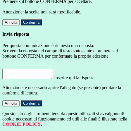
Premere sul bottone CONFERMA per accettare.
Attenzione: la scelta non sarà modificabile.
Annulla
Conferma
Invia risposta
Per questa comunicazione è richiesta una risposta.
Scrivere la risposta nel campo di testo sottostante e premere sul
bottone CONFERMA per confermare la propria adesione.
Inserire qui la risposta
Attenzione: è necessario aprire l'allegato (se presente) per dare la
conferma di lettura.
Annulla
Conferma
Questo sito o gli strumenti terzi da questo utilizzati si avvalgono di
cookie necessari al funzionamento ed utili alle finalità illustrate nella
COOKIE POLICY
.