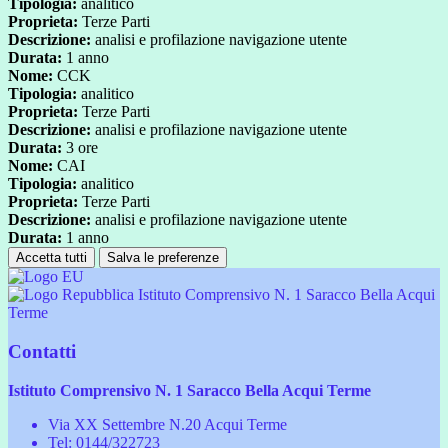
Tipologia:
analitico
Proprieta:
Terze Parti
Descrizione:
analisi e profilazione navigazione utente
Durata:
1 anno
Nome:
CCK
Tipologia:
analitico
Proprieta:
Terze Parti
Descrizione:
analisi e profilazione navigazione utente
Durata:
3 ore
Nome:
CAI
Tipologia:
analitico
Proprieta:
Terze Parti
Descrizione:
analisi e profilazione navigazione utente
Durata:
1 anno
Accetta tutti
Salva le preferenze
Istituto Comprensivo N. 1 Saracco Bella Acqui
Terme
Contatti
Istituto Comprensivo N. 1 Saracco Bella Acqui Terme
Via XX Settembre N.20 Acqui Terme
Tel:
0144/322723