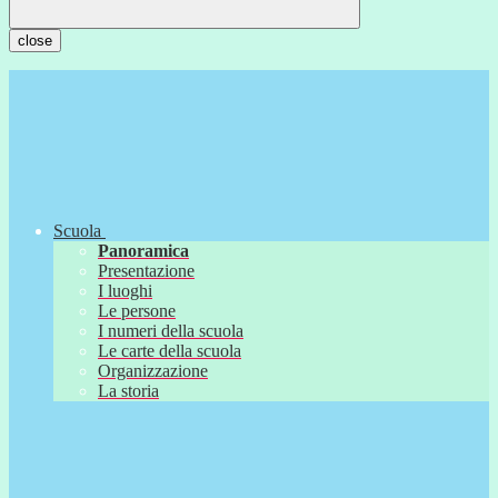
close
Scuola
Panoramica
Presentazione
I luoghi
Le persone
I numeri della scuola
Le carte della scuola
Organizzazione
La storia