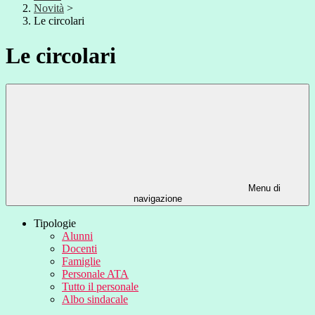
Novità
>
Le circolari
Le circolari
Menu di
navigazione
Tipologie
Alunni
Docenti
Famiglie
Personale ATA
Tutto il personale
Albo sindacale