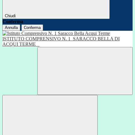
Chiudi
Conferma
Annulla
Conferma
ISTITUTO COMPRENSIVO N. 1
SARACCO BELLA DI
ACQUI TERME