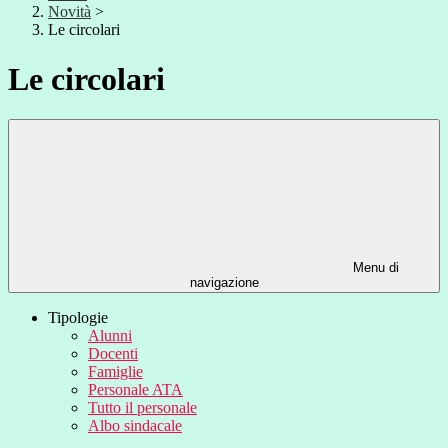
Novità
>
Le circolari
Le circolari
Menu di
navigazione
Tipologie
Alunni
Docenti
Famiglie
Personale ATA
Tutto il personale
Albo sindacale