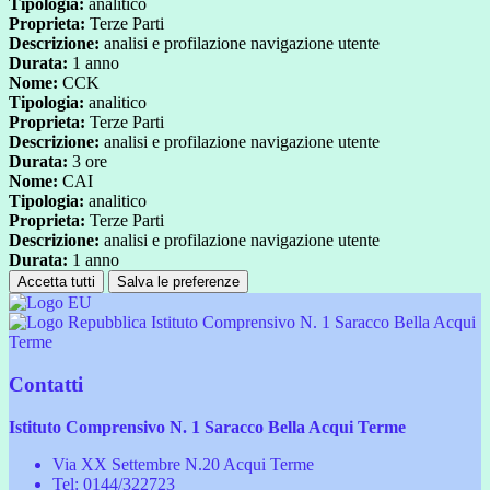
Tipologia:
analitico
Proprieta:
Terze Parti
Descrizione:
analisi e profilazione navigazione utente
Durata:
1 anno
Nome:
CCK
Tipologia:
analitico
Proprieta:
Terze Parti
Descrizione:
analisi e profilazione navigazione utente
Durata:
3 ore
Nome:
CAI
Tipologia:
analitico
Proprieta:
Terze Parti
Descrizione:
analisi e profilazione navigazione utente
Durata:
1 anno
Accetta tutti
Salva le preferenze
Istituto Comprensivo N. 1 Saracco Bella Acqui
Terme
Contatti
Istituto Comprensivo N. 1 Saracco Bella Acqui Terme
Via XX Settembre N.20 Acqui Terme
Tel:
0144/322723