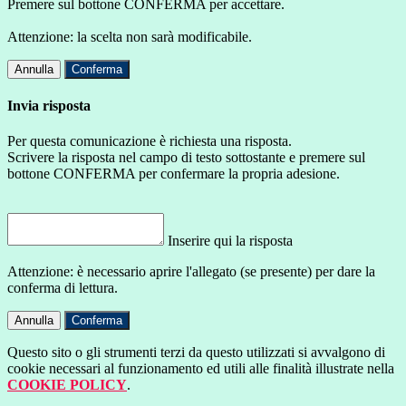
Premere sul bottone CONFERMA per accettare.
Attenzione: la scelta non sarà modificabile.
Annulla
Conferma
Invia risposta
Per questa comunicazione è richiesta una risposta.
Scrivere la risposta nel campo di testo sottostante e premere sul
bottone CONFERMA per confermare la propria adesione.
Inserire qui la risposta
Attenzione: è necessario aprire l'allegato (se presente) per dare la
conferma di lettura.
Annulla
Conferma
Questo sito o gli strumenti terzi da questo utilizzati si avvalgono di
cookie necessari al funzionamento ed utili alle finalità illustrate nella
COOKIE POLICY
.