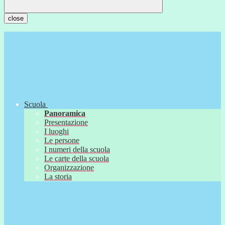
close
Scuola
Panoramica
Presentazione
I luoghi
Le persone
I numeri della scuola
Le carte della scuola
Organizzazione
La storia