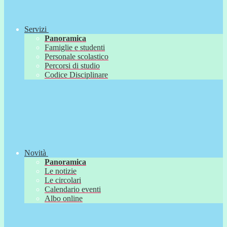
Servizi
Panoramica
Famiglie e studenti
Personale scolastico
Percorsi di studio
Codice Disciplinare
Novità
Panoramica
Le notizie
Le circolari
Calendario eventi
Albo online