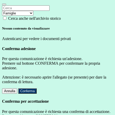
Cerca anche nell'archivio storico
Nessun contenuto da visualizzare
Autenticarsi per vedere i documenti privati
Conferma adesione
Per questa comunicazione è richiesta un'adesione.
Premere sul bottone CONFERMA per confermare la propria
adesione.
Attenzione: è necessario aprire l'allegato (se presente) per dare la
conferma di lettura.
Annulla
Conferma
Conferma per accettazione
Per questa comunicazione è richiesta una conferma di accettazione.