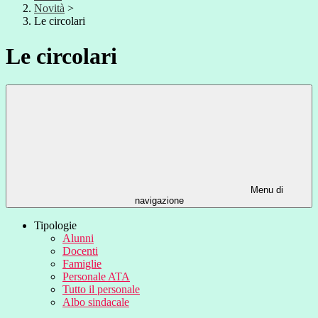
Novità
>
Le circolari
Le circolari
Menu di
navigazione
Tipologie
Alunni
Docenti
Famiglie
Personale ATA
Tutto il personale
Albo sindacale