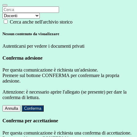
Cerca anche nell'archivio storico
Nessun contenuto da visualizzare
Autenticarsi per vedere i documenti privati
Conferma adesione
Per questa comunicazione è richiesta un'adesione.
Premere sul bottone CONFERMA per confermare la propria
adesione.
Attenzione: è necessario aprire l'allegato (se presente) per dare la
conferma di lettura.
Annulla
Conferma
Conferma per accettazione
Per questa comunicazione è richiesta una conferma di accettazione.