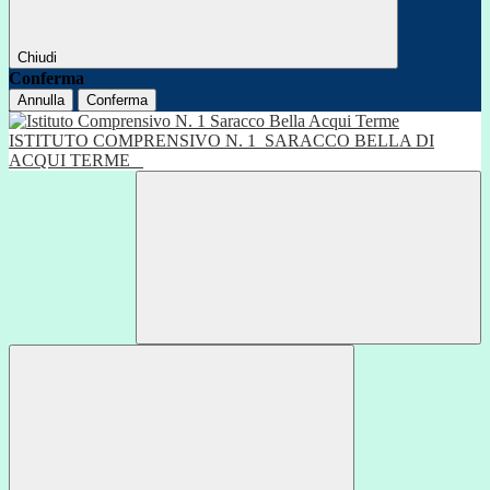
Chiudi
Conferma
Annulla
Conferma
ISTITUTO COMPRENSIVO N. 1
SARACCO BELLA DI
ACQUI TERME