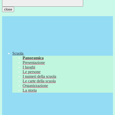
close
Scuola
Panoramica
Presentazione
I luoghi
Le persone
I numeri della scuola
Le carte della scuola
Organizzazione
La storia