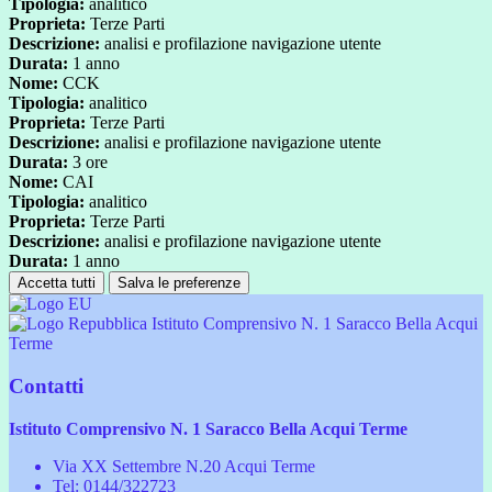
Tipologia:
analitico
Proprieta:
Terze Parti
Descrizione:
analisi e profilazione navigazione utente
Durata:
1 anno
Nome:
CCK
Tipologia:
analitico
Proprieta:
Terze Parti
Descrizione:
analisi e profilazione navigazione utente
Durata:
3 ore
Nome:
CAI
Tipologia:
analitico
Proprieta:
Terze Parti
Descrizione:
analisi e profilazione navigazione utente
Durata:
1 anno
Accetta tutti
Salva le preferenze
Istituto Comprensivo N. 1 Saracco Bella Acqui
Terme
Contatti
Istituto Comprensivo N. 1 Saracco Bella Acqui Terme
Via XX Settembre N.20 Acqui Terme
Tel:
0144/322723