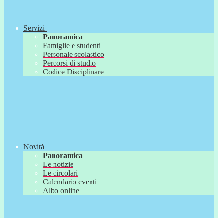
Servizi
Panoramica
Famiglie e studenti
Personale scolastico
Percorsi di studio
Codice Disciplinare
Novità
Panoramica
Le notizie
Le circolari
Calendario eventi
Albo online