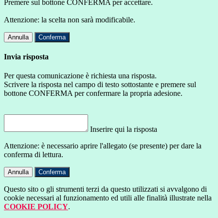
Premere sul bottone CONFERMA per accettare.
Attenzione: la scelta non sarà modificabile.
Annulla
Conferma
Invia risposta
Per questa comunicazione è richiesta una risposta.
Scrivere la risposta nel campo di testo sottostante e premere sul
bottone CONFERMA per confermare la propria adesione.
Inserire qui la risposta
Attenzione: è necessario aprire l'allegato (se presente) per dare la
conferma di lettura.
Annulla
Conferma
Questo sito o gli strumenti terzi da questo utilizzati si avvalgono di
cookie necessari al funzionamento ed utili alle finalità illustrate nella
COOKIE POLICY
.