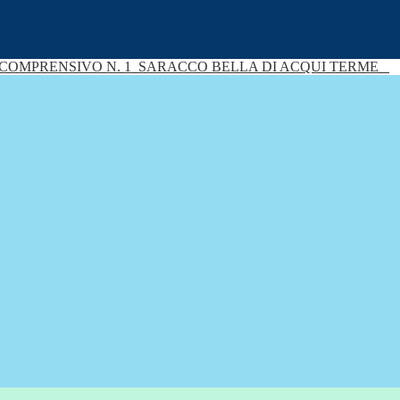
 COMPRENSIVO N. 1
SARACCO BELLA DI ACQUI TERME