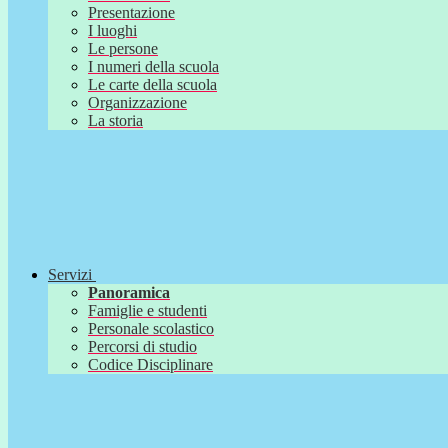
Presentazione
I luoghi
Le persone
I numeri della scuola
Le carte della scuola
Organizzazione
La storia
Servizi
Panoramica
Famiglie e studenti
Personale scolastico
Percorsi di studio
Codice Disciplinare