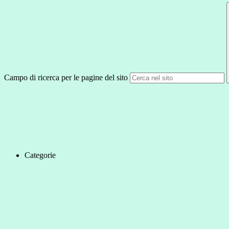
Campo di ricerca per le pagine del sito
Categorie