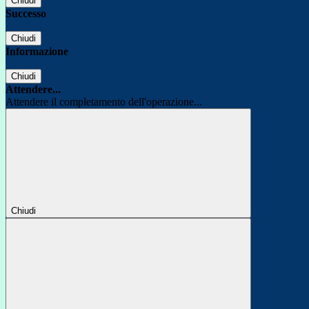
Chiudi
Successo
Chiudi
Informazione
Chiudi
Attendere...
Attendere il completamento dell'operazione...
Chiudi