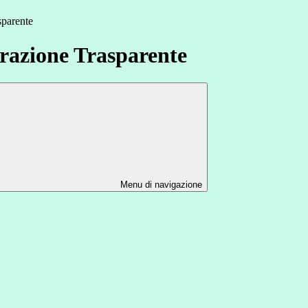
sparente
azione Trasparente
Menu di navigazione