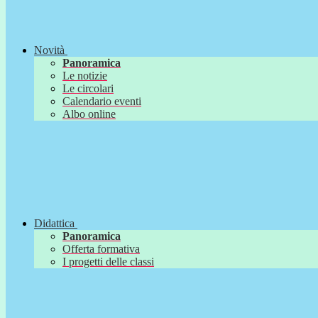
Novità
Panoramica
Le notizie
Le circolari
Calendario eventi
Albo online
Didattica
Panoramica
Offerta formativa
I progetti delle classi