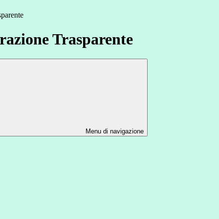
sparente
azione Trasparente
Menu di navigazione