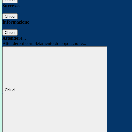
Chiudi
Successo
Chiudi
Informazione
Chiudi
Attendere...
Attendere il completamento dell'operazione...
Chiudi