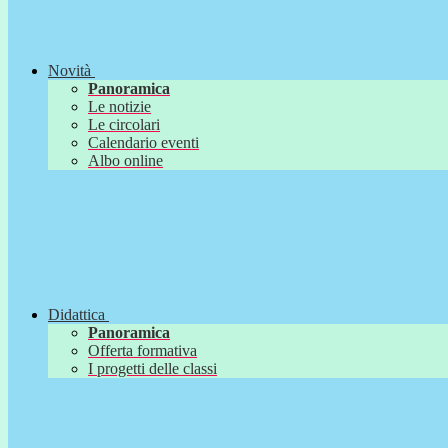
Novità
Panoramica
Le notizie
Le circolari
Calendario eventi
Albo online
Didattica
Panoramica
Offerta formativa
I progetti delle classi