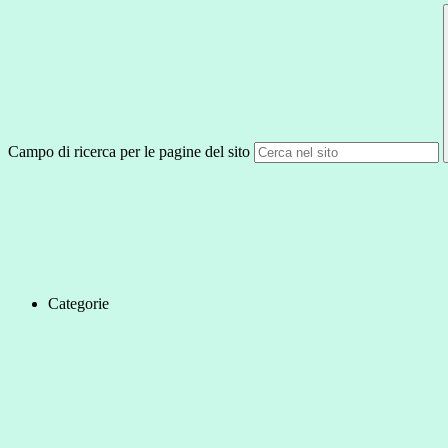
Campo di ricerca per le pagine del sito
Categorie