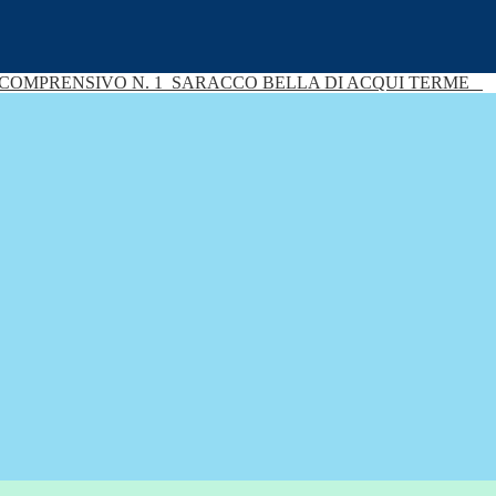
 COMPRENSIVO N. 1
SARACCO BELLA DI ACQUI TERME