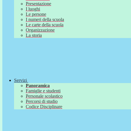
Presentazione
I luoghi
Le persone
I numeri della scuola
Le carte della scuola
Organizzazione
La storia
Servizi
Panoramica
Famiglie e studenti
Personale scolastico
Percorsi di studio
Codice Disciplinare