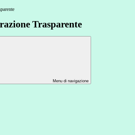
sparente
azione Trasparente
Menu di navigazione