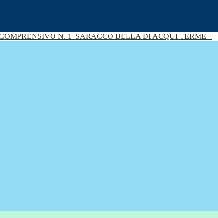
 COMPRENSIVO N. 1
SARACCO BELLA DI ACQUI TERME