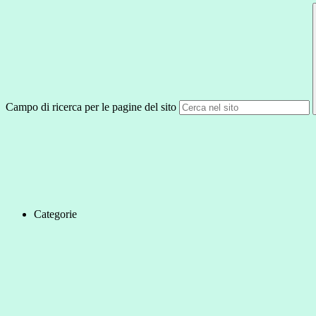
Campo di ricerca per le pagine del sito
Categorie