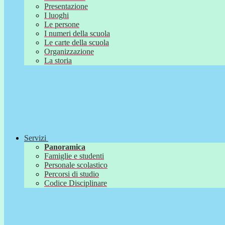
Presentazione
I luoghi
Le persone
I numeri della scuola
Le carte della scuola
Organizzazione
La storia
Servizi
Panoramica
Famiglie e studenti
Personale scolastico
Percorsi di studio
Codice Disciplinare