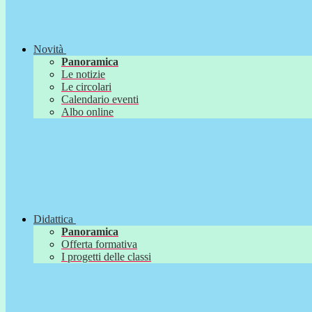
Novità
Panoramica
Le notizie
Le circolari
Calendario eventi
Albo online
Didattica
Panoramica
Offerta formativa
I progetti delle classi