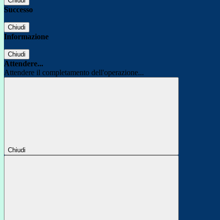
Chiudi
Successo
Chiudi
Informazione
Chiudi
Attendere...
Attendere il completamento dell'operazione...
Chiudi