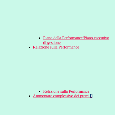
Piano della Performance/Piano esecutivo
di gestione
Relazione sulla Performance
Relazione sulla Performance
Ammontare complessivo dei premi
1