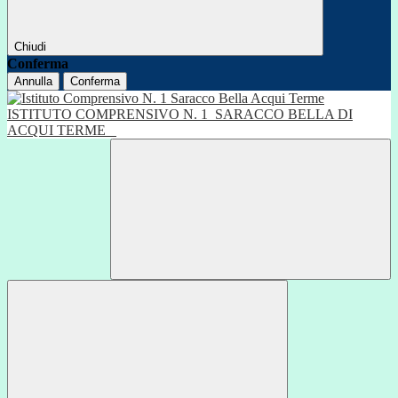
Chiudi
Conferma
Annulla
Conferma
ISTITUTO COMPRENSIVO N. 1
SARACCO BELLA DI
ACQUI TERME