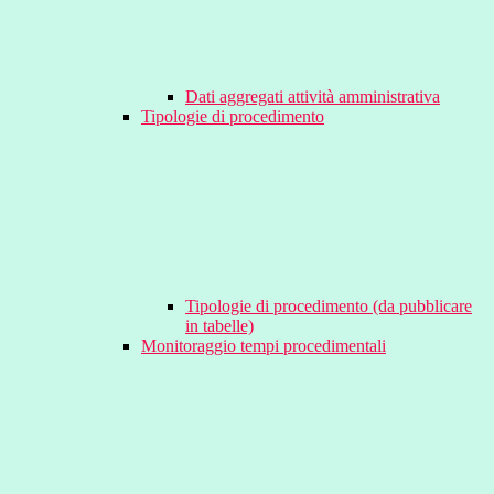
Dati aggregati attività amministrativa
Tipologie di procedimento
Tipologie di procedimento (da pubblicare
in tabelle)
Monitoraggio tempi procedimentali