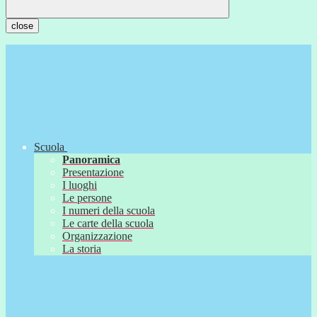
close
Scuola
Panoramica
Presentazione
I luoghi
Le persone
I numeri della scuola
Le carte della scuola
Organizzazione
La storia