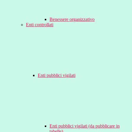
Benessere organizzativo
Enti controllati
Enti pubblici vigilati
Enti pubblici vigilati (da pubblicare in
tabelle)