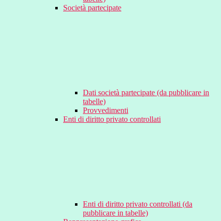
Società partecipate
Dati società partecipate (da pubblicare in
tabelle)
Provvedimenti
Enti di diritto privato controllati
Enti di diritto privato controllati (da
pubblicare in tabelle)