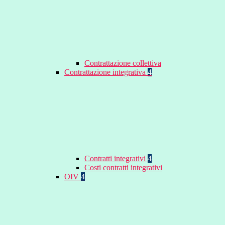
Contrattazione collettiva
Contrattazione integrativa
4
Contratti integrativi
4
Costi contratti integrativi
OIV
4