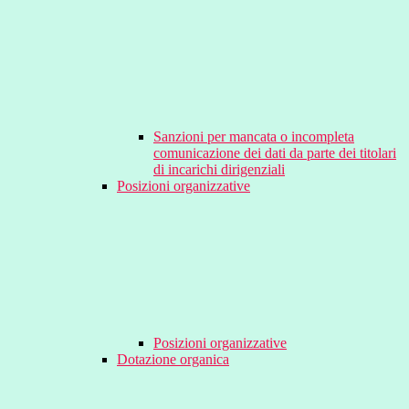
Sanzioni per mancata o incompleta
comunicazione dei dati da parte dei titolari
di incarichi dirigenziali
Posizioni organizzative
Posizioni organizzative
Dotazione organica