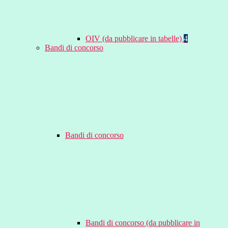
OIV (da pubblicare in tabelle)
4
Bandi di concorso
Bandi di concorso
Bandi di concorso (da pubblicare in