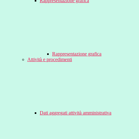
Rappresentazione grafica
Rappresentazione grafica
Attività e procedimenti
Dati aggregati attività amministrativa