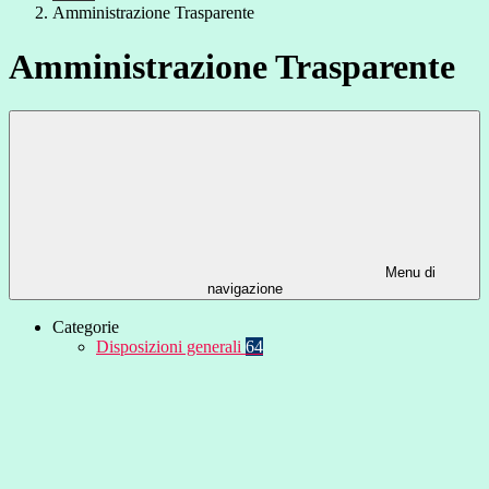
Amministrazione Trasparente
Amministrazione Trasparente
Menu di
navigazione
Categorie
Disposizioni generali
64