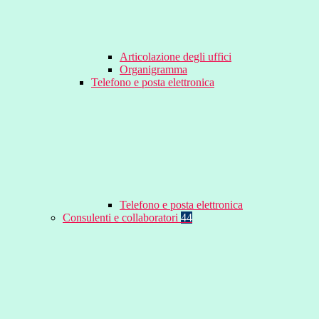
Articolazione degli uffici
Organigramma
Telefono e posta elettronica
Telefono e posta elettronica
Consulenti e collaboratori
44