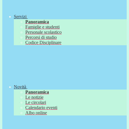
Servizi
Panoramica
Famiglie e studenti
Personale scolastico
Percorsi di studio
Codice Disciplinare
Novità
Panoramica
Le notizie
Le circolari
Calendario eventi
Albo online