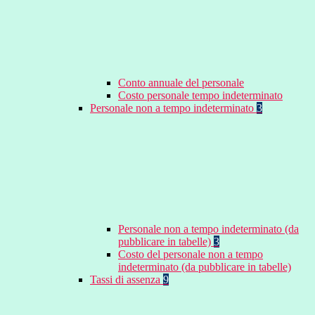
Conto annuale del personale
Costo personale tempo indeterminato
Personale non a tempo indeterminato
3
Personale non a tempo indeterminato (da
pubblicare in tabelle)
3
Costo del personale non a tempo
indeterminato (da pubblicare in tabelle)
Tassi di assenza
9