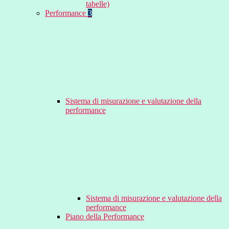
tabelle)
Performance
3
Sistema di misurazione e valutazione della
performance
Sistema di misurazione e valutazione della
performance
Piano della Performance