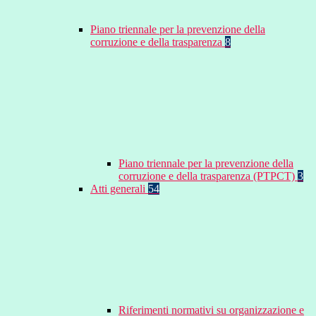
Piano triennale per la prevenzione della
corruzione e della trasparenza
8
Piano triennale per la prevenzione della
corruzione e della trasparenza (PTPCT)
3
Atti generali
54
Riferimenti normativi su organizzazione e