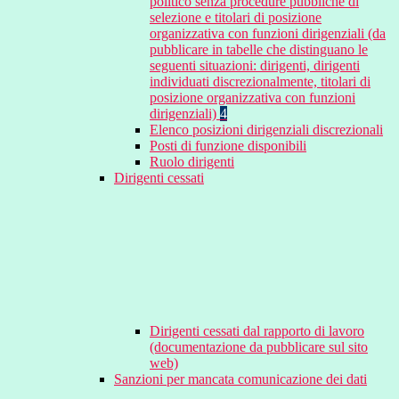
politico senza procedure pubbliche di
selezione e titolari di posizione
organizzativa con funzioni dirigenziali (da
pubblicare in tabelle che distinguano le
seguenti situazioni: dirigenti, dirigenti
individuati discrezionalmente, titolari di
posizione organizzativa con funzioni
dirigenziali)
4
Elenco posizioni dirigenziali discrezionali
Posti di funzione disponibili
Ruolo dirigenti
Dirigenti cessati
Dirigenti cessati dal rapporto di lavoro
(documentazione da pubblicare sul sito
web)
Sanzioni per mancata comunicazione dei dati