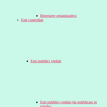
Benessere organizzativo
Enti controllati
Enti pubblici vigilati
Enti pubblici vigilati (da pubblicare in
tabelle)