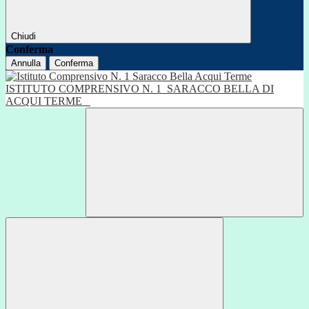
Chiudi
Conferma
Annulla
Conferma
ISTITUTO COMPRENSIVO N. 1
SARACCO BELLA DI
ACQUI TERME