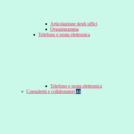
Articolazione degli uffici
Organigramma
Telefono e posta elettronica
Telefono e posta elettronica
Consulenti e collaboratori
44