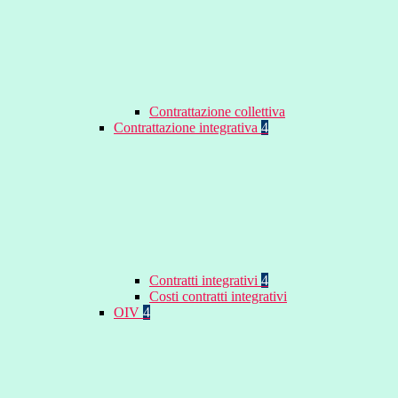
Contrattazione collettiva
Contrattazione integrativa
4
Contratti integrativi
4
Costi contratti integrativi
OIV
4