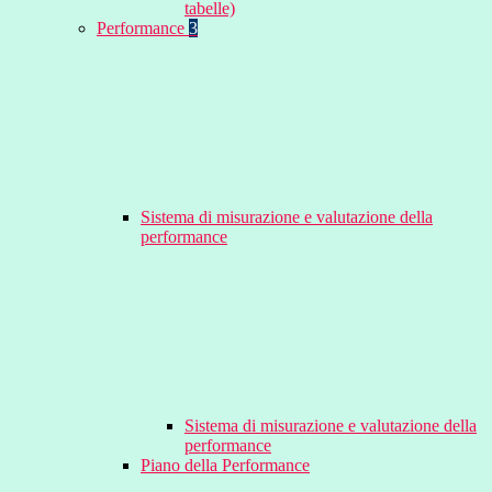
tabelle)
Performance
3
Sistema di misurazione e valutazione della
performance
Sistema di misurazione e valutazione della
performance
Piano della Performance