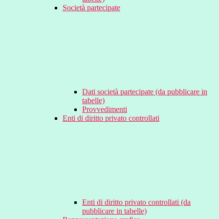
Società partecipate
Dati società partecipate (da pubblicare in
tabelle)
Provvedimenti
Enti di diritto privato controllati
Enti di diritto privato controllati (da
pubblicare in tabelle)