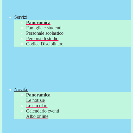
Servizi
Panoramica
Famiglie e studenti
Personale scolastico
Percorsi di studio
Codice Disciplinare
Novità
Panoramica
Le notizie
Le circolari
Calendario eventi
Albo online