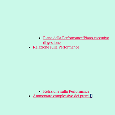
Piano della Performance/Piano esecutivo
di gestione
Relazione sulla Performance
Relazione sulla Performance
Ammontare complessivo dei premi
1