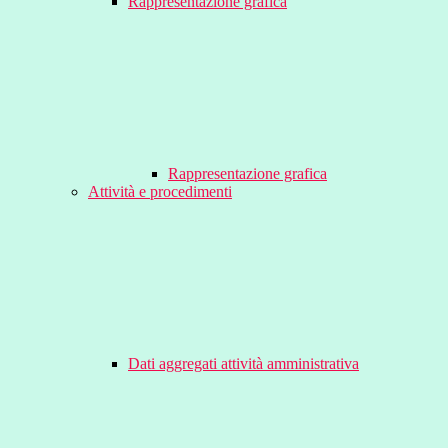
Rappresentazione grafica
Rappresentazione grafica
Attività e procedimenti
Dati aggregati attività amministrativa