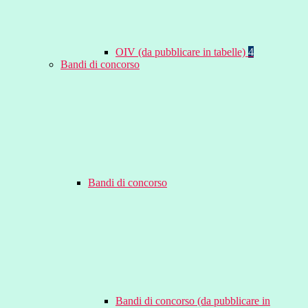
OIV (da pubblicare in tabelle)
4
Bandi di concorso
Bandi di concorso
Bandi di concorso (da pubblicare in