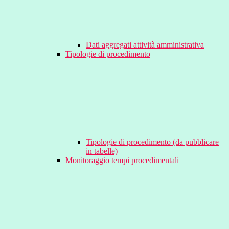
Dati aggregati attività amministrativa
Tipologie di procedimento
Tipologie di procedimento (da pubblicare
in tabelle)
Monitoraggio tempi procedimentali