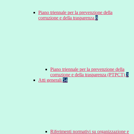
Piano triennale per la prevenzione della
corruzione e della trasparenza
8
Piano triennale per la prevenzione della
corruzione e della trasparenza (PTPCT)
3
Atti generali
54
Riferimenti normativi su organizzazione e