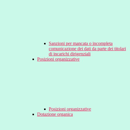
Sanzioni per mancata o incompleta
comunicazione dei dati da parte dei titolari
di incarichi dirigenziali
Posizioni organizzative
Posizioni organizzative
Dotazione organica