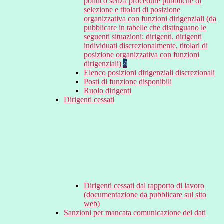
politico senza procedure pubbliche di
selezione e titolari di posizione
organizzativa con funzioni dirigenziali (da
pubblicare in tabelle che distinguano le
seguenti situazioni: dirigenti, dirigenti
individuati discrezionalmente, titolari di
posizione organizzativa con funzioni
dirigenziali)
4
Elenco posizioni dirigenziali discrezionali
Posti di funzione disponibili
Ruolo dirigenti
Dirigenti cessati
Dirigenti cessati dal rapporto di lavoro
(documentazione da pubblicare sul sito
web)
Sanzioni per mancata comunicazione dei dati