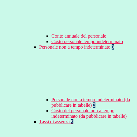
Conto annuale del personale
Costo personale tempo indeterminato
Personale non a tempo indeterminato
3
Personale non a tempo indeterminato (da
pubblicare in tabelle)
3
Costo del personale non a tempo
indeterminato (da pubblicare in tabelle)
Tassi di assenza
9