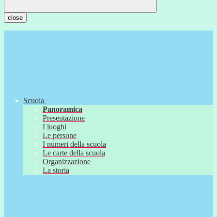
close
Scuola
Panoramica
Presentazione
I luoghi
Le persone
I numeri della scuola
Le carte della scuola
Organizzazione
La storia