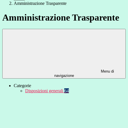
Amministrazione Trasparente
Amministrazione Trasparente
Menu di
navigazione
Categorie
Disposizioni generali
64