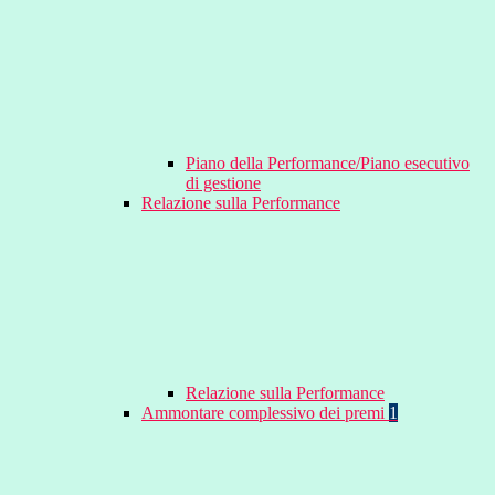
Piano della Performance/Piano esecutivo
di gestione
Relazione sulla Performance
Relazione sulla Performance
Ammontare complessivo dei premi
1