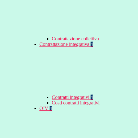
Contrattazione collettiva
Contrattazione integrativa
4
Contratti integrativi
4
Costi contratti integrativi
OIV
4