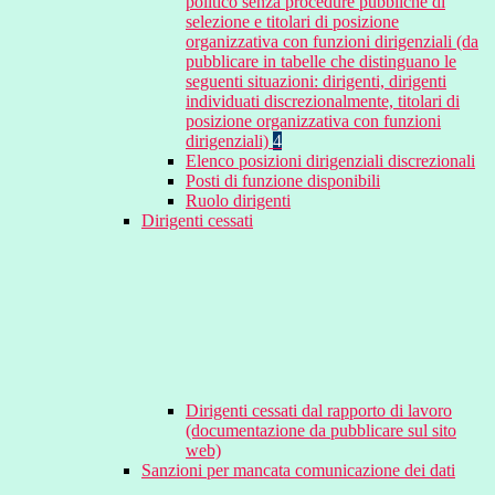
politico senza procedure pubbliche di
selezione e titolari di posizione
organizzativa con funzioni dirigenziali (da
pubblicare in tabelle che distinguano le
seguenti situazioni: dirigenti, dirigenti
individuati discrezionalmente, titolari di
posizione organizzativa con funzioni
dirigenziali)
4
Elenco posizioni dirigenziali discrezionali
Posti di funzione disponibili
Ruolo dirigenti
Dirigenti cessati
Dirigenti cessati dal rapporto di lavoro
(documentazione da pubblicare sul sito
web)
Sanzioni per mancata comunicazione dei dati