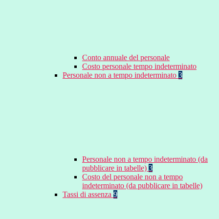
Conto annuale del personale
Costo personale tempo indeterminato
Personale non a tempo indeterminato
3
Personale non a tempo indeterminato (da
pubblicare in tabelle)
3
Costo del personale non a tempo
indeterminato (da pubblicare in tabelle)
Tassi di assenza
9