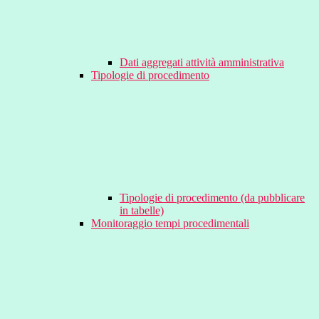
Dati aggregati attività amministrativa
Tipologie di procedimento
Tipologie di procedimento (da pubblicare
in tabelle)
Monitoraggio tempi procedimentali