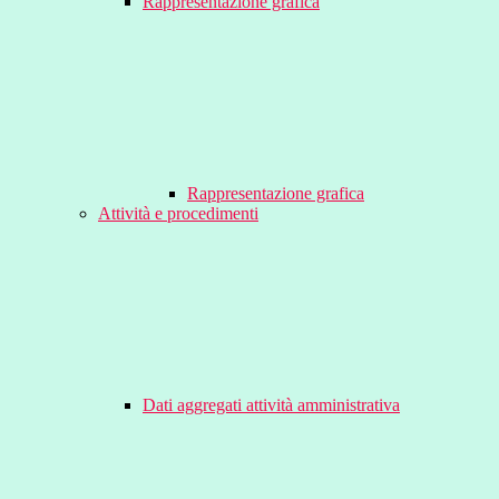
Rappresentazione grafica
Rappresentazione grafica
Attività e procedimenti
Dati aggregati attività amministrativa