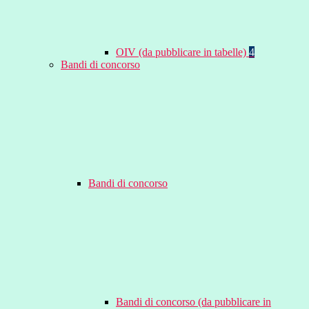
OIV (da pubblicare in tabelle)
4
Bandi di concorso
Bandi di concorso
Bandi di concorso (da pubblicare in