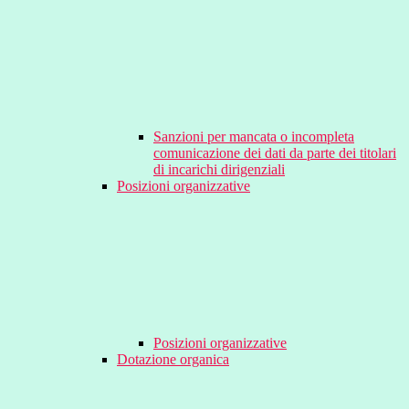
Sanzioni per mancata o incompleta
comunicazione dei dati da parte dei titolari
di incarichi dirigenziali
Posizioni organizzative
Posizioni organizzative
Dotazione organica