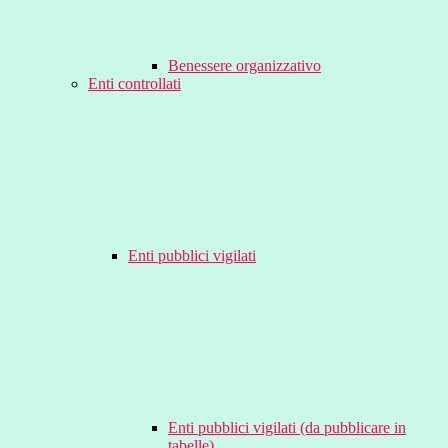
Benessere organizzativo
Enti controllati
Enti pubblici vigilati
Enti pubblici vigilati (da pubblicare in
tabelle)