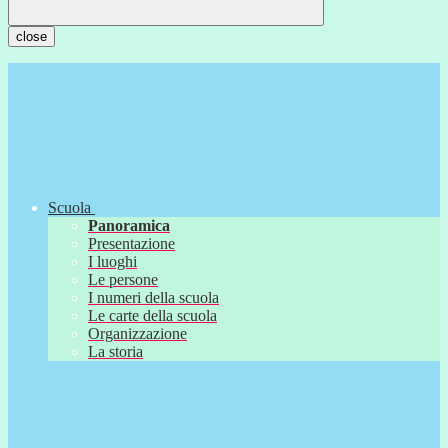
close
Scuola
Panoramica
Presentazione
I luoghi
Le persone
I numeri della scuola
Le carte della scuola
Organizzazione
La storia