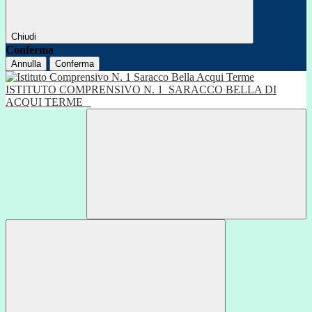
Chiudi
Conferma
Annulla
Conferma
ISTITUTO COMPRENSIVO N. 1
SARACCO BELLA DI
ACQUI TERME