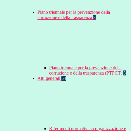
Piano triennale per la prevenzione della
corruzione e della trasparenza
8
Piano triennale per la prevenzione della
corruzione e della trasparenza (PTPCT)
3
Atti generali
54
Riferimenti normativi su organizzazione e