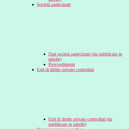
Società partecipate
Dati società partecipate (da pubblicare in
tabelle)
Provvedimenti
Enti di diritto privato controllati
Enti di diritto privato controllati (da
pubblicare in tabelle)