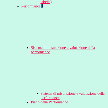
tabelle)
Performance
3
Sistema di misurazione e valutazione della
performance
Sistema di misurazione e valutazione della
performance
Piano della Performance