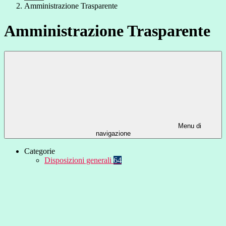
Amministrazione Trasparente
Amministrazione Trasparente
Menu di
navigazione
Categorie
Disposizioni generali
64