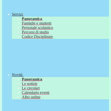
Servizi
Panoramica
Famiglie e studenti
Personale scolastico
Percorsi di studio
Codice Disciplinare
Novità
Panoramica
Le notizie
Le circolari
Calendario eventi
Albo online