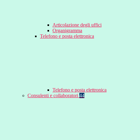
Articolazione degli uffici
Organigramma
Telefono e posta elettronica
Telefono e posta elettronica
Consulenti e collaboratori
44