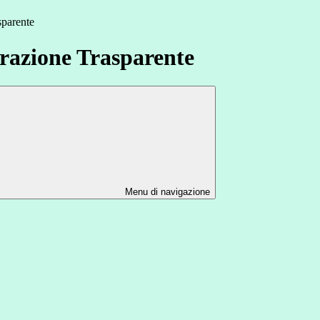
sparente
azione Trasparente
Menu di navigazione