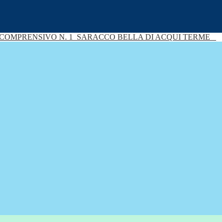
 COMPRENSIVO N. 1
SARACCO BELLA DI ACQUI TERME