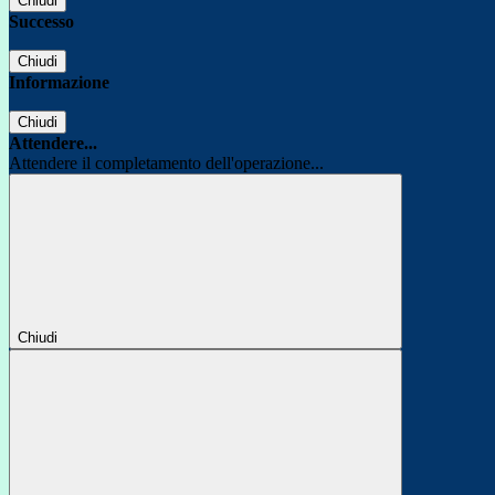
Chiudi
Successo
Chiudi
Informazione
Chiudi
Attendere...
Attendere il completamento dell'operazione...
Chiudi