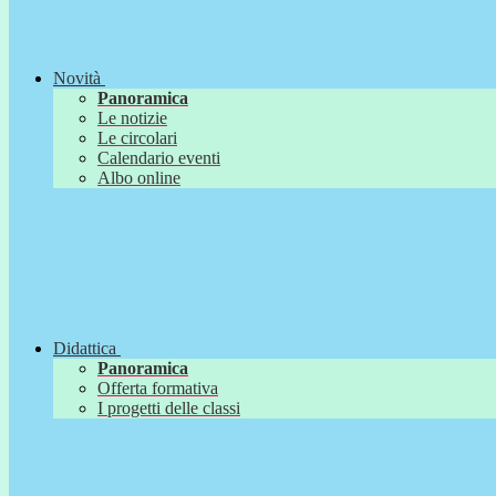
Novità
Panoramica
Le notizie
Le circolari
Calendario eventi
Albo online
Didattica
Panoramica
Offerta formativa
I progetti delle classi