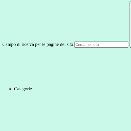
Campo di ricerca per le pagine del sito
Categorie