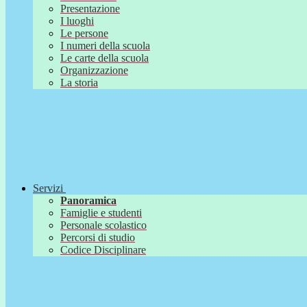
Presentazione
I luoghi
Le persone
I numeri della scuola
Le carte della scuola
Organizzazione
La storia
Servizi
Panoramica
Famiglie e studenti
Personale scolastico
Percorsi di studio
Codice Disciplinare