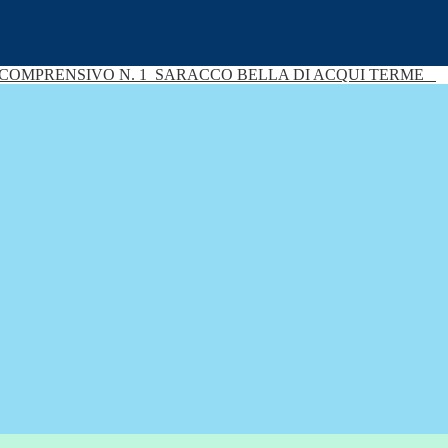
 COMPRENSIVO N. 1
SARACCO BELLA DI ACQUI TERME