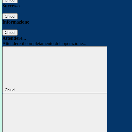
Chiudi
Successo
Chiudi
Informazione
Chiudi
Attendere...
Attendere il completamento dell'operazione...
Chiudi