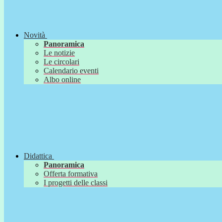
Novità
Panoramica
Le notizie
Le circolari
Calendario eventi
Albo online
Didattica
Panoramica
Offerta formativa
I progetti delle classi