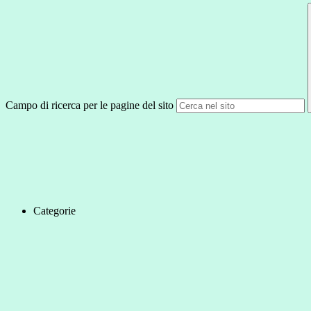
Campo di ricerca per le pagine del sito
Categorie