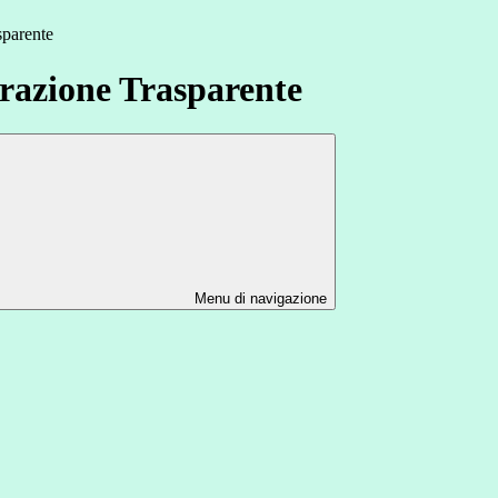
sparente
azione Trasparente
Menu di navigazione