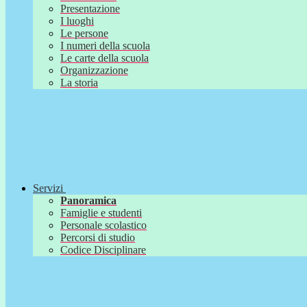
Presentazione
I luoghi
Le persone
I numeri della scuola
Le carte della scuola
Organizzazione
La storia
Servizi
Panoramica
Famiglie e studenti
Personale scolastico
Percorsi di studio
Codice Disciplinare