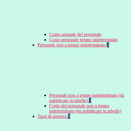
Conto annuale del personale
Costo personale tempo indeterminato
Personale non a tempo indeterminato
3
Personale non a tempo indeterminato (da
pubblicare in tabelle)
3
Costo del personale non a tempo
indeterminato (da pubblicare in tabelle)
Tassi di assenza
9