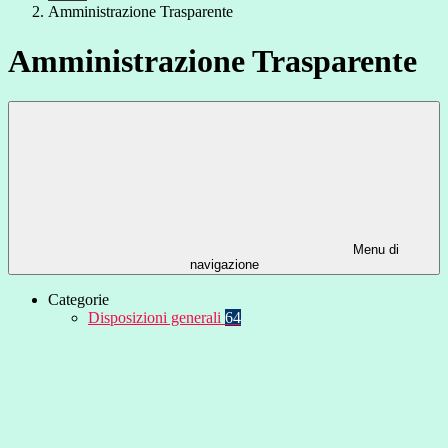
Amministrazione Trasparente
Amministrazione Trasparente
Menu di
navigazione
Categorie
Disposizioni generali
64