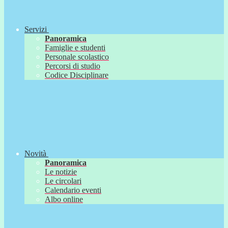
Servizi
Panoramica
Famiglie e studenti
Personale scolastico
Percorsi di studio
Codice Disciplinare
Novità
Panoramica
Le notizie
Le circolari
Calendario eventi
Albo online