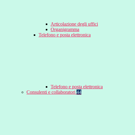
Articolazione degli uffici
Organigramma
Telefono e posta elettronica
Telefono e posta elettronica
Consulenti e collaboratori
44