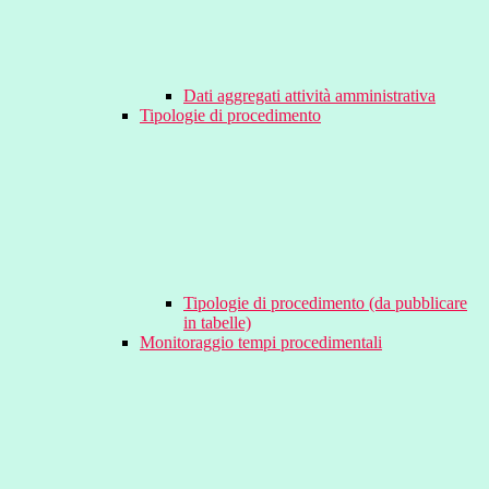
Dati aggregati attività amministrativa
Tipologie di procedimento
Tipologie di procedimento (da pubblicare
in tabelle)
Monitoraggio tempi procedimentali