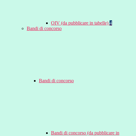
OIV (da pubblicare in tabelle)
4
Bandi di concorso
Bandi di concorso
Bandi di concorso (da pubblicare in