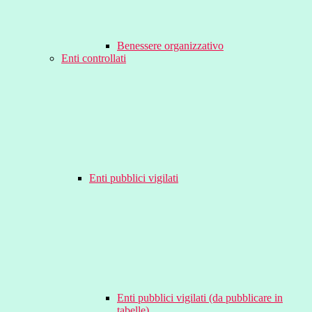
Benessere organizzativo
Enti controllati
Enti pubblici vigilati
Enti pubblici vigilati (da pubblicare in
tabelle)