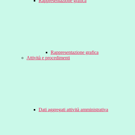
Rappresentazione grafica
Rappresentazione grafica
Attività e procedimenti
Dati aggregati attività amministrativa