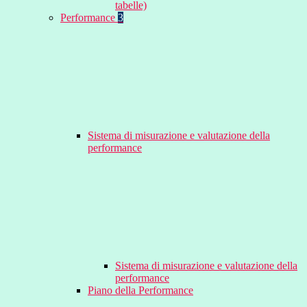
tabelle)
Performance
3
Sistema di misurazione e valutazione della
performance
Sistema di misurazione e valutazione della
performance
Piano della Performance