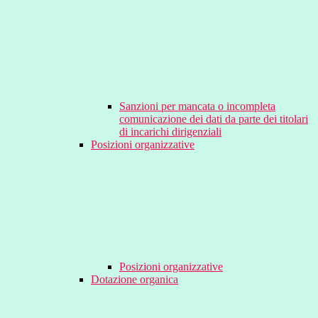
Sanzioni per mancata o incompleta
comunicazione dei dati da parte dei titolari
di incarichi dirigenziali
Posizioni organizzative
Posizioni organizzative
Dotazione organica