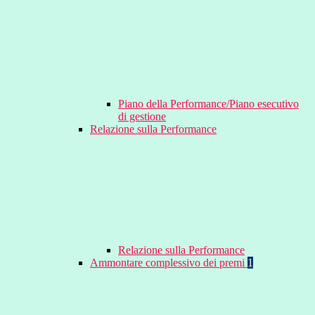
Piano della Performance/Piano esecutivo
di gestione
Relazione sulla Performance
Relazione sulla Performance
Ammontare complessivo dei premi
1