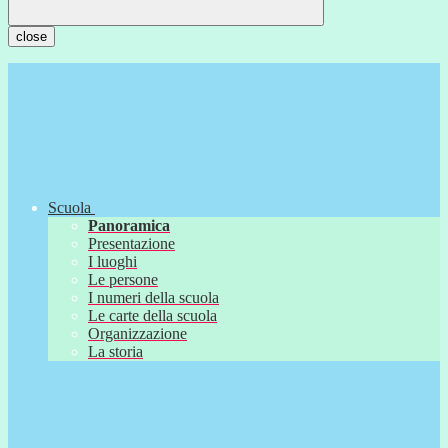
close
Scuola
Panoramica
Presentazione
I luoghi
Le persone
I numeri della scuola
Le carte della scuola
Organizzazione
La storia