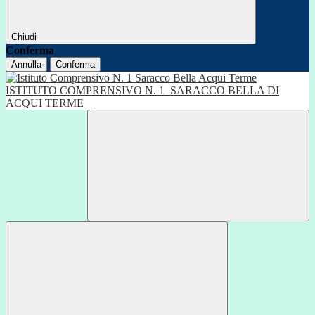
Chiudi
Conferma
Annulla
Conferma
ISTITUTO COMPRENSIVO N. 1
SARACCO BELLA DI
ACQUI TERME