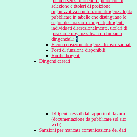
politico senza procedure pubbliche di
selezione e titolari di posizione
organizzativa con funzioni dirigenziali (da
pubblicare in tabelle che distinguano le
seguenti situazioni: dirigenti, dirigenti
individuati discrezionalmente, titolari di
posizione organizzativa con funzioni
dirigenziali)
4
Elenco posizioni dirigenziali discrezionali
Posti di funzione disponibili
Ruolo dirigenti
Dirigenti cessati
Dirigenti cessati dal rapporto di lavoro
(documentazione da pubblicare sul sito
web)
Sanzioni per mancata comunicazione dei dati