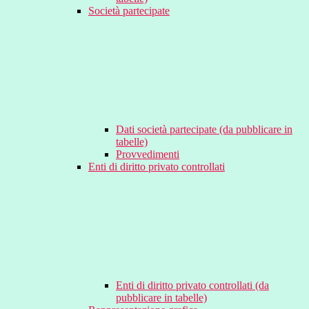
Società partecipate
Dati società partecipate (da pubblicare in
tabelle)
Provvedimenti
Enti di diritto privato controllati
Enti di diritto privato controllati (da
pubblicare in tabelle)