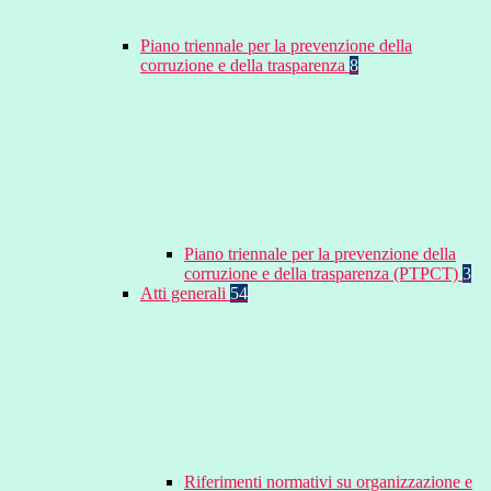
Piano triennale per la prevenzione della
corruzione e della trasparenza
8
Piano triennale per la prevenzione della
corruzione e della trasparenza (PTPCT)
3
Atti generali
54
Riferimenti normativi su organizzazione e