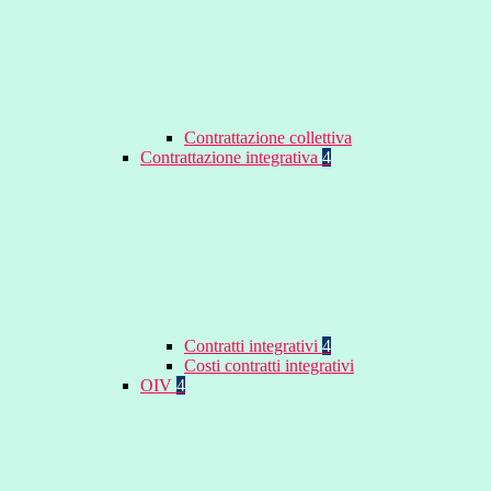
Contrattazione collettiva
Contrattazione integrativa
4
Contratti integrativi
4
Costi contratti integrativi
OIV
4