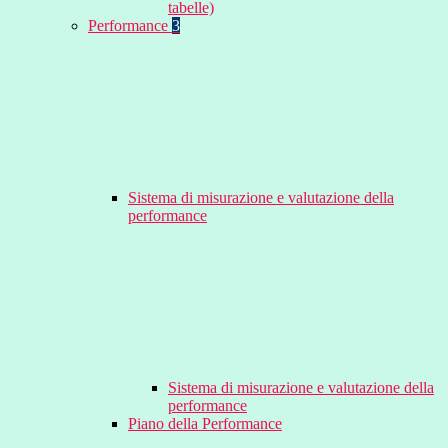
tabelle)
Performance
3
Sistema di misurazione e valutazione della
performance
Sistema di misurazione e valutazione della
performance
Piano della Performance