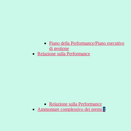
Piano della Performance/Piano esecutivo
di gestione
Relazione sulla Performance
Relazione sulla Performance
Ammontare complessivo dei premi
1