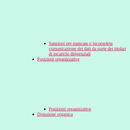
Sanzioni per mancata o incompleta
comunicazione dei dati da parte dei titolari
di incarichi dirigenziali
Posizioni organizzative
Posizioni organizzative
Dotazione organica