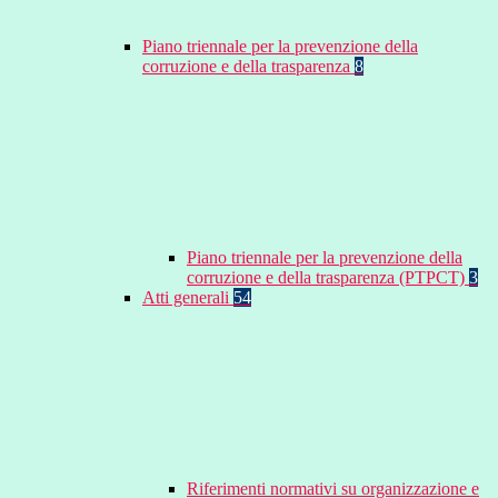
Piano triennale per la prevenzione della
corruzione e della trasparenza
8
Piano triennale per la prevenzione della
corruzione e della trasparenza (PTPCT)
3
Atti generali
54
Riferimenti normativi su organizzazione e