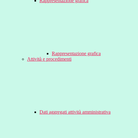
Rappresentazione grafica
Rappresentazione grafica
Attività e procedimenti
Dati aggregati attività amministrativa