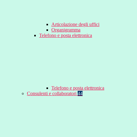
Articolazione degli uffici
Organigramma
Telefono e posta elettronica
Telefono e posta elettronica
Consulenti e collaboratori
44