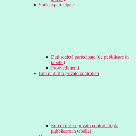
Società partecipate
Dati società partecipate (da pubblicare in
tabelle)
Provvedimenti
Enti di diritto privato controllati
Enti di diritto privato controllati (da
pubblicare in tabelle)