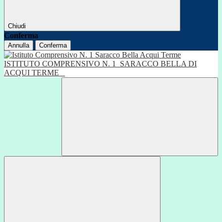
Chiudi
Conferma
Annulla
Conferma
ISTITUTO COMPRENSIVO N. 1
SARACCO BELLA DI
ACQUI TERME