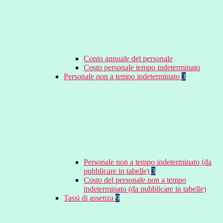
Conto annuale del personale
Costo personale tempo indeterminato
Personale non a tempo indeterminato
3
Personale non a tempo indeterminato (da
pubblicare in tabelle)
3
Costo del personale non a tempo
indeterminato (da pubblicare in tabelle)
Tassi di assenza
9