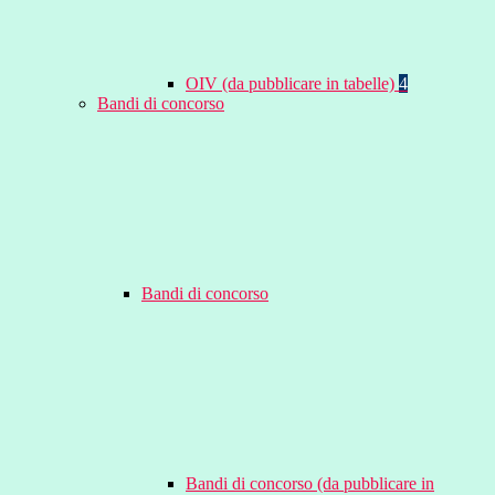
OIV (da pubblicare in tabelle)
4
Bandi di concorso
Bandi di concorso
Bandi di concorso (da pubblicare in