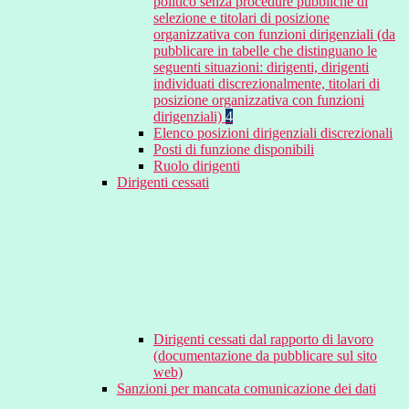
politico senza procedure pubbliche di
selezione e titolari di posizione
organizzativa con funzioni dirigenziali (da
pubblicare in tabelle che distinguano le
seguenti situazioni: dirigenti, dirigenti
individuati discrezionalmente, titolari di
posizione organizzativa con funzioni
dirigenziali)
4
Elenco posizioni dirigenziali discrezionali
Posti di funzione disponibili
Ruolo dirigenti
Dirigenti cessati
Dirigenti cessati dal rapporto di lavoro
(documentazione da pubblicare sul sito
web)
Sanzioni per mancata comunicazione dei dati