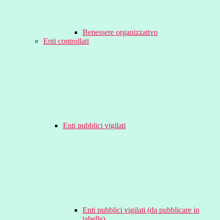
Benessere organizzativo
Enti controllati
Enti pubblici vigilati
Enti pubblici vigilati (da pubblicare in
tabelle)