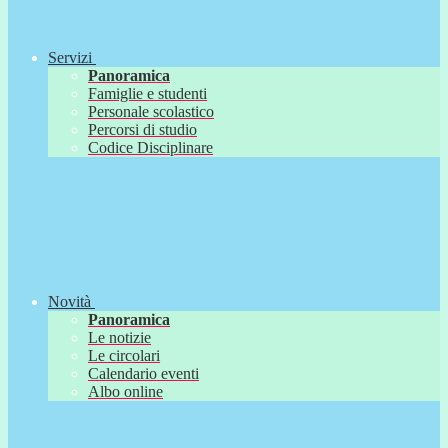
Servizi
Panoramica
Famiglie e studenti
Personale scolastico
Percorsi di studio
Codice Disciplinare
Novità
Panoramica
Le notizie
Le circolari
Calendario eventi
Albo online