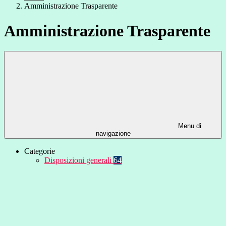
Amministrazione Trasparente
Amministrazione Trasparente
Menu di
navigazione
Categorie
Disposizioni generali
64