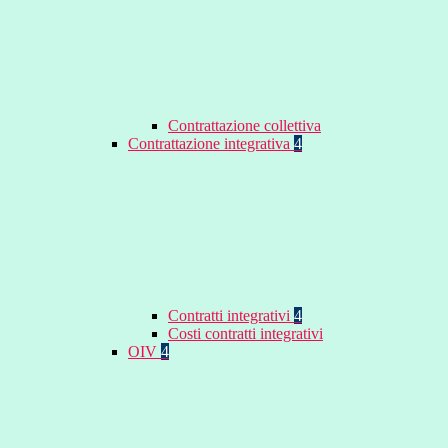
Contrattazione collettiva
Contrattazione integrativa
4
Contratti integrativi
4
Costi contratti integrativi
OIV
4