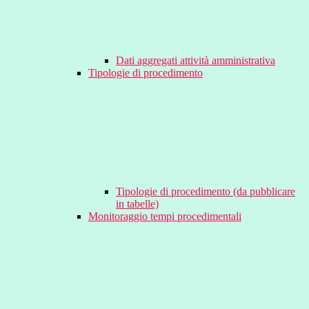
Dati aggregati attività amministrativa
Tipologie di procedimento
Tipologie di procedimento (da pubblicare
in tabelle)
Monitoraggio tempi procedimentali