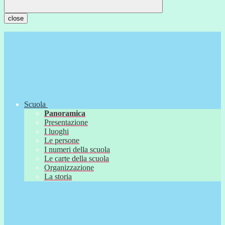
close
Scuola
Panoramica
Presentazione
I luoghi
Le persone
I numeri della scuola
Le carte della scuola
Organizzazione
La storia