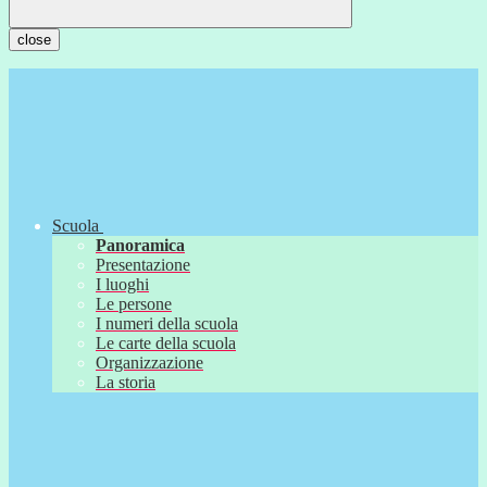
close
Scuola
Panoramica
Presentazione
I luoghi
Le persone
I numeri della scuola
Le carte della scuola
Organizzazione
La storia