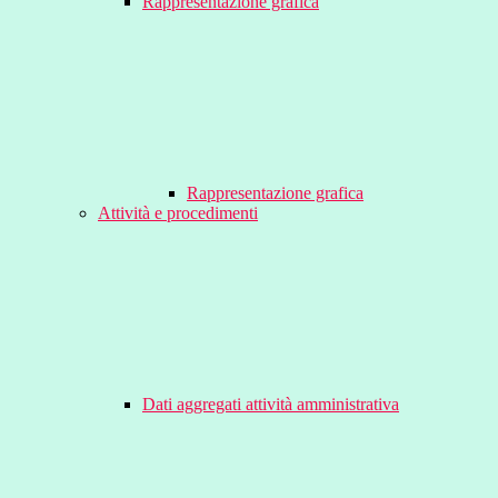
Rappresentazione grafica
Rappresentazione grafica
Attività e procedimenti
Dati aggregati attività amministrativa