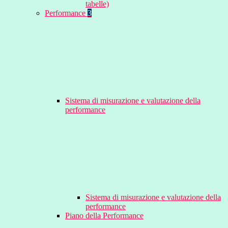
tabelle)
Performance
3
Sistema di misurazione e valutazione della
performance
Sistema di misurazione e valutazione della
performance
Piano della Performance