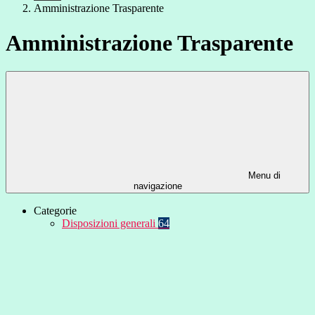
Amministrazione Trasparente
Amministrazione Trasparente
Menu di
navigazione
Categorie
Disposizioni generali
64