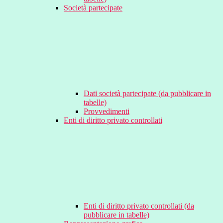
Società partecipate
Dati società partecipate (da pubblicare in
tabelle)
Provvedimenti
Enti di diritto privato controllati
Enti di diritto privato controllati (da
pubblicare in tabelle)