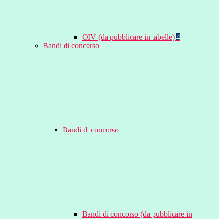
OIV (da pubblicare in tabelle)
4
Bandi di concorso
Bandi di concorso
Bandi di concorso (da pubblicare in