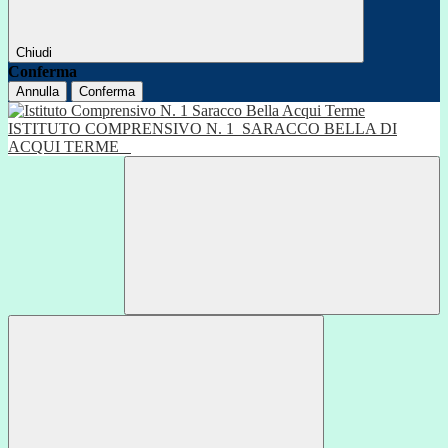
Chiudi
Conferma
Annulla
Conferma
ISTITUTO COMPRENSIVO N. 1
SARACCO BELLA DI
ACQUI TERME