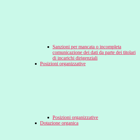
Sanzioni per mancata o incompleta
comunicazione dei dati da parte dei titolari
di incarichi dirigenziali
Posizioni organizzative
Posizioni organizzative
Dotazione organica