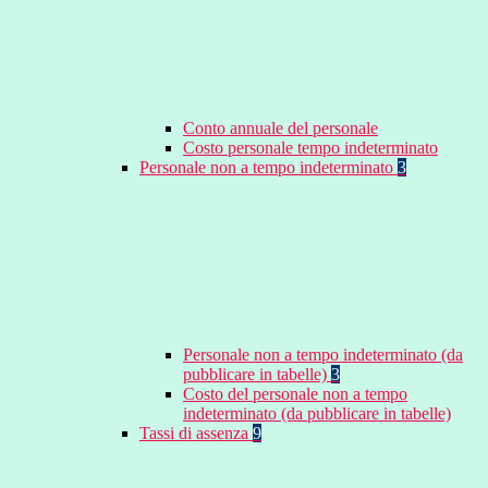
Conto annuale del personale
Costo personale tempo indeterminato
Personale non a tempo indeterminato
3
Personale non a tempo indeterminato (da
pubblicare in tabelle)
3
Costo del personale non a tempo
indeterminato (da pubblicare in tabelle)
Tassi di assenza
9