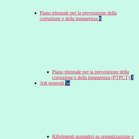
Piano triennale per la prevenzione della
corruzione e della trasparenza
8
Piano triennale per la prevenzione della
corruzione e della trasparenza (PTPCT)
3
Atti generali
54
Riferimenti normativi su organizzazione e