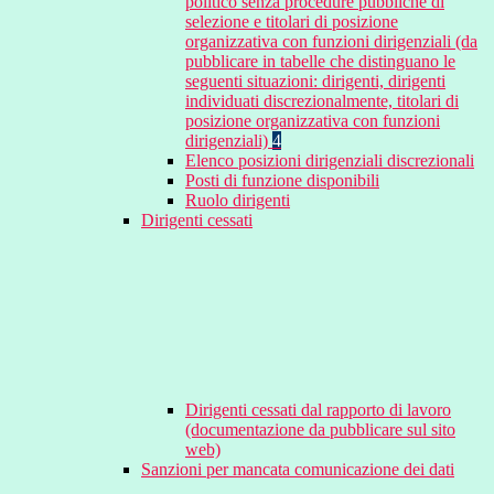
politico senza procedure pubbliche di
selezione e titolari di posizione
organizzativa con funzioni dirigenziali (da
pubblicare in tabelle che distinguano le
seguenti situazioni: dirigenti, dirigenti
individuati discrezionalmente, titolari di
posizione organizzativa con funzioni
dirigenziali)
4
Elenco posizioni dirigenziali discrezionali
Posti di funzione disponibili
Ruolo dirigenti
Dirigenti cessati
Dirigenti cessati dal rapporto di lavoro
(documentazione da pubblicare sul sito
web)
Sanzioni per mancata comunicazione dei dati