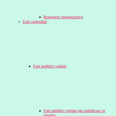
Benessere organizzativo
Enti controllati
Enti pubblici vigilati
Enti pubblici vigilati (da pubblicare in
tabelle)