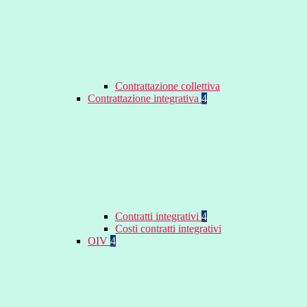
Contrattazione collettiva
Contrattazione integrativa
4
Contratti integrativi
4
Costi contratti integrativi
OIV
4