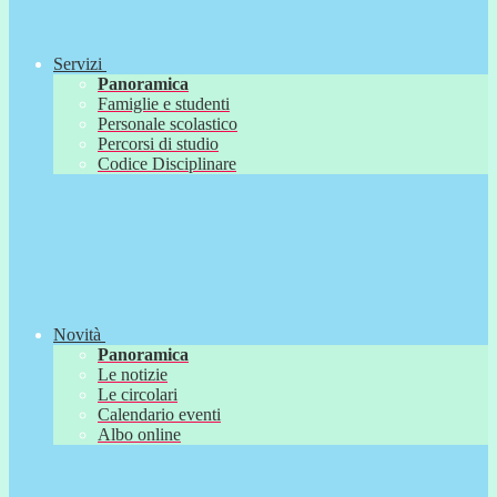
Servizi
Panoramica
Famiglie e studenti
Personale scolastico
Percorsi di studio
Codice Disciplinare
Novità
Panoramica
Le notizie
Le circolari
Calendario eventi
Albo online