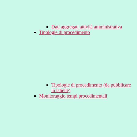
Dati aggregati attività amministrativa
Tipologie di procedimento
Tipologie di procedimento (da pubblicare
in tabelle)
Monitoraggio tempi procedimentali