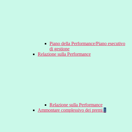
Piano della Performance/Piano esecutivo
di gestione
Relazione sulla Performance
Relazione sulla Performance
Ammontare complessivo dei premi
1