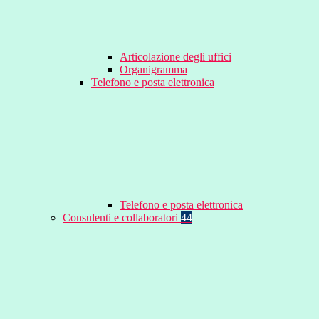
Articolazione degli uffici
Organigramma
Telefono e posta elettronica
Telefono e posta elettronica
Consulenti e collaboratori
44