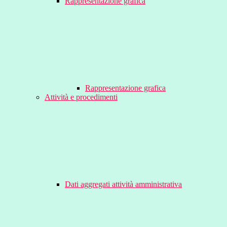
Rappresentazione grafica
Rappresentazione grafica
Attività e procedimenti
Dati aggregati attività amministrativa