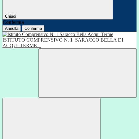
Chiudi
Conferma
Annulla
Conferma
ISTITUTO COMPRENSIVO N. 1
SARACCO BELLA DI
ACQUI TERME