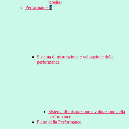
tabelle)
Performance
3
Sistema di misurazione e valutazione della
performance
Sistema di misurazione e valutazione della
performance
Piano della Performance