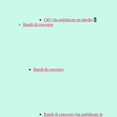
OIV (da pubblicare in tabelle)
4
Bandi di concorso
Bandi di concorso
Bandi di concorso (da pubblicare in