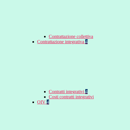
Contrattazione collettiva
Contrattazione integrativa
4
Contratti integrativi
4
Costi contratti integrativi
OIV
4