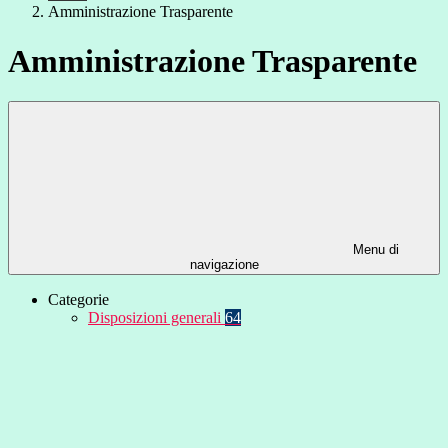
Amministrazione Trasparente
Amministrazione Trasparente
Menu di
navigazione
Categorie
Disposizioni generali
64