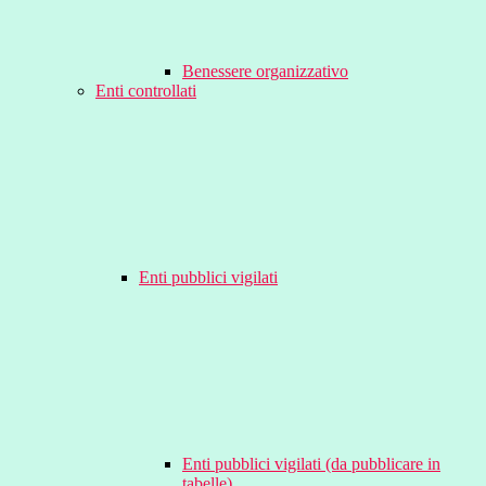
Benessere organizzativo
Enti controllati
Enti pubblici vigilati
Enti pubblici vigilati (da pubblicare in
tabelle)