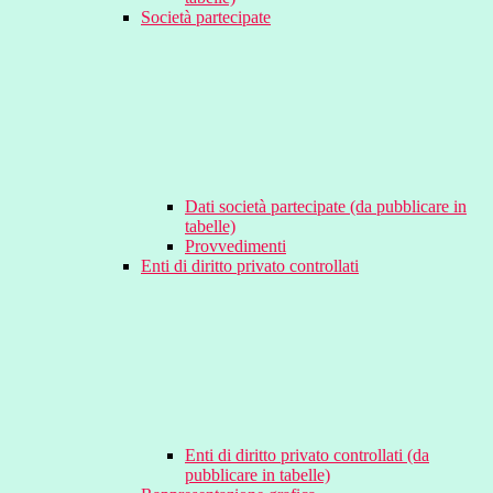
Società partecipate
Dati società partecipate (da pubblicare in
tabelle)
Provvedimenti
Enti di diritto privato controllati
Enti di diritto privato controllati (da
pubblicare in tabelle)