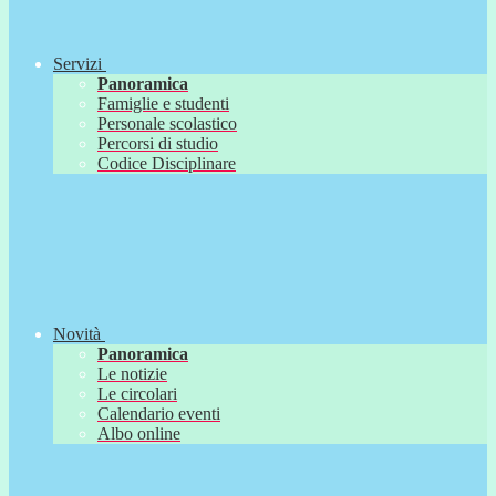
Servizi
Panoramica
Famiglie e studenti
Personale scolastico
Percorsi di studio
Codice Disciplinare
Novità
Panoramica
Le notizie
Le circolari
Calendario eventi
Albo online