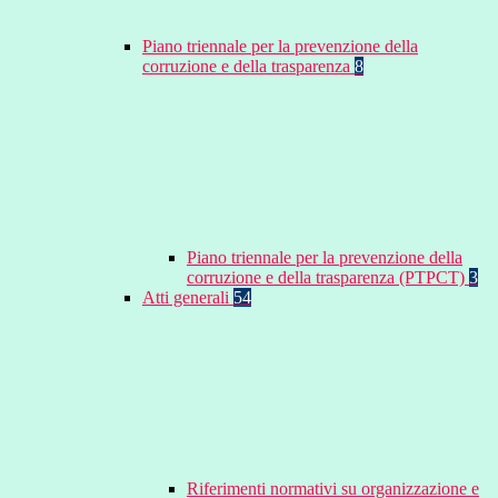
Piano triennale per la prevenzione della
corruzione e della trasparenza
8
Piano triennale per la prevenzione della
corruzione e della trasparenza (PTPCT)
3
Atti generali
54
Riferimenti normativi su organizzazione e