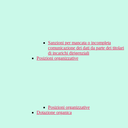
Sanzioni per mancata o incompleta
comunicazione dei dati da parte dei titolari
di incarichi dirigenziali
Posizioni organizzative
Posizioni organizzative
Dotazione organica