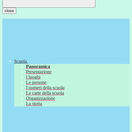
close
Scuola
Panoramica
Presentazione
I luoghi
Le persone
I numeri della scuola
Le carte della scuola
Organizzazione
La storia