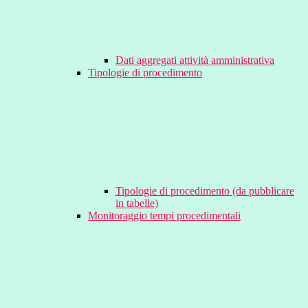
Dati aggregati attività amministrativa
Tipologie di procedimento
Tipologie di procedimento (da pubblicare
in tabelle)
Monitoraggio tempi procedimentali