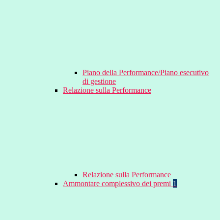
Piano della Performance/Piano esecutivo
di gestione
Relazione sulla Performance
Relazione sulla Performance
Ammontare complessivo dei premi
1