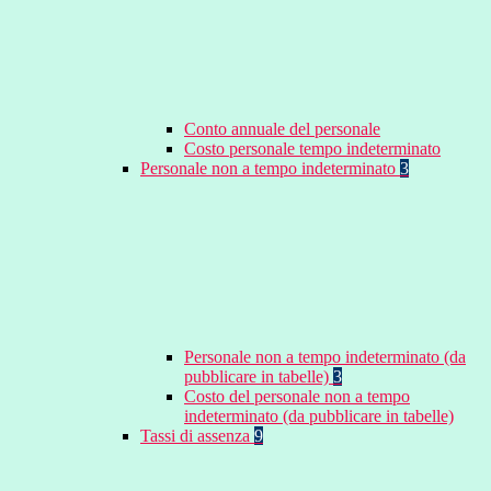
Conto annuale del personale
Costo personale tempo indeterminato
Personale non a tempo indeterminato
3
Personale non a tempo indeterminato (da
pubblicare in tabelle)
3
Costo del personale non a tempo
indeterminato (da pubblicare in tabelle)
Tassi di assenza
9