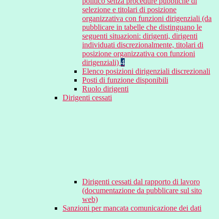
politico senza procedure pubbliche di
selezione e titolari di posizione
organizzativa con funzioni dirigenziali (da
pubblicare in tabelle che distinguano le
seguenti situazioni: dirigenti, dirigenti
individuati discrezionalmente, titolari di
posizione organizzativa con funzioni
dirigenziali)
4
Elenco posizioni dirigenziali discrezionali
Posti di funzione disponibili
Ruolo dirigenti
Dirigenti cessati
Dirigenti cessati dal rapporto di lavoro
(documentazione da pubblicare sul sito
web)
Sanzioni per mancata comunicazione dei dati