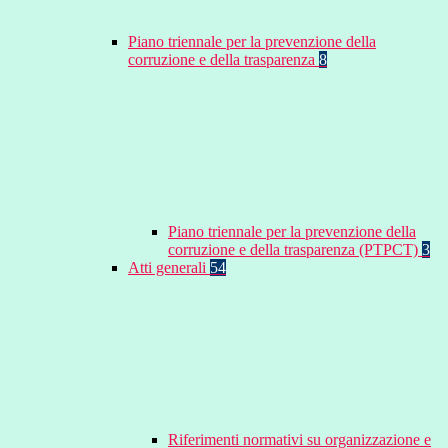
Piano triennale per la prevenzione della
corruzione e della trasparenza
8
Piano triennale per la prevenzione della
corruzione e della trasparenza (PTPCT)
3
Atti generali
54
Riferimenti normativi su organizzazione e