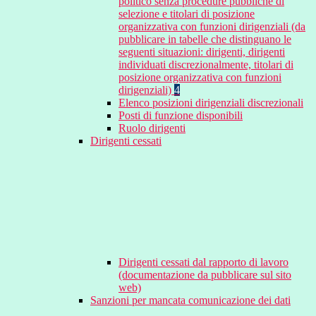
politico senza procedure pubbliche di
selezione e titolari di posizione
organizzativa con funzioni dirigenziali (da
pubblicare in tabelle che distinguano le
seguenti situazioni: dirigenti, dirigenti
individuati discrezionalmente, titolari di
posizione organizzativa con funzioni
dirigenziali)
4
Elenco posizioni dirigenziali discrezionali
Posti di funzione disponibili
Ruolo dirigenti
Dirigenti cessati
Dirigenti cessati dal rapporto di lavoro
(documentazione da pubblicare sul sito
web)
Sanzioni per mancata comunicazione dei dati