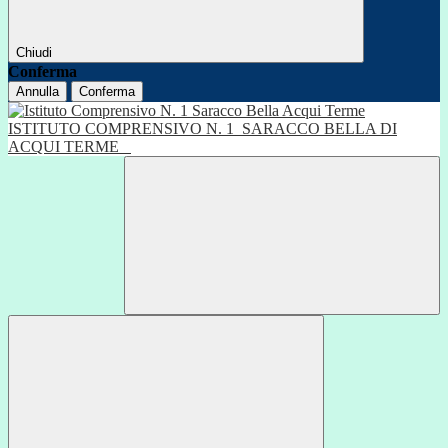
Chiudi
Conferma
Annulla
Conferma
ISTITUTO COMPRENSIVO N. 1
SARACCO BELLA DI
ACQUI TERME