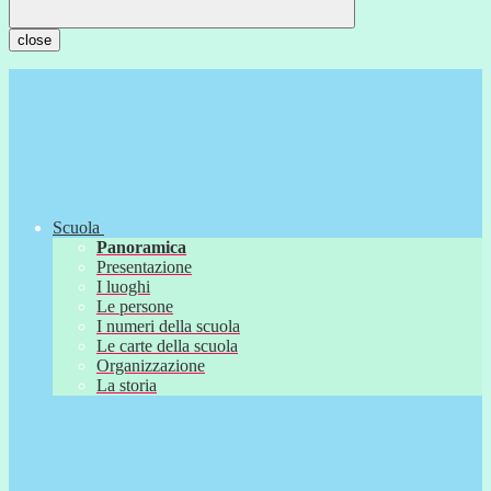
close
Scuola
Panoramica
Presentazione
I luoghi
Le persone
I numeri della scuola
Le carte della scuola
Organizzazione
La storia