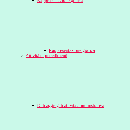
Rappresentazione grafica
Rappresentazione grafica
Attività e procedimenti
Dati aggregati attività amministrativa