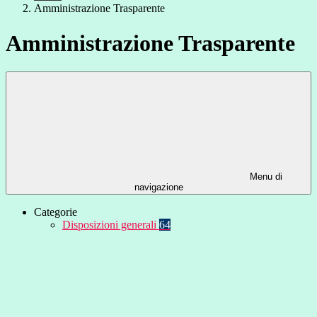
Amministrazione Trasparente
Amministrazione Trasparente
Menu di
navigazione
Categorie
Disposizioni generali
64