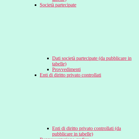
Società partecipate
Dati società partecipate (da pubblicare in
tabelle)
Provvedimenti
Enti di diritto privato controllati
Enti di diritto privato controllati (da
pubblicare in tabelle)