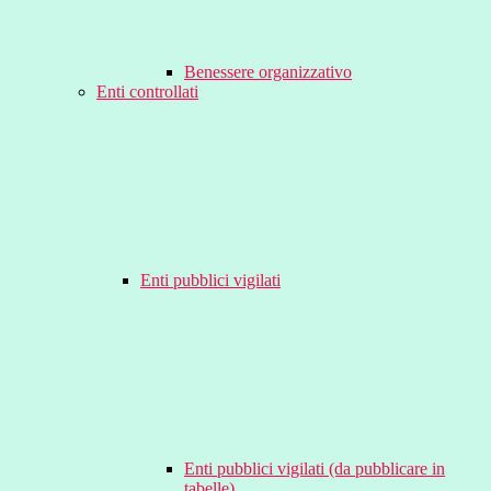
Benessere organizzativo
Enti controllati
Enti pubblici vigilati
Enti pubblici vigilati (da pubblicare in
tabelle)