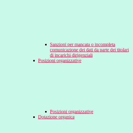
Sanzioni per mancata o incompleta
comunicazione dei dati da parte dei titolari
di incarichi dirigenziali
Posizioni organizzative
Posizioni organizzative
Dotazione organica