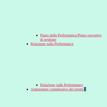
Piano della Performance/Piano esecutivo
di gestione
Relazione sulla Performance
Relazione sulla Performance
Ammontare complessivo dei premi
1