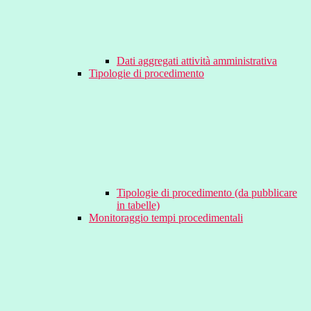
Dati aggregati attività amministrativa
Tipologie di procedimento
Tipologie di procedimento (da pubblicare
in tabelle)
Monitoraggio tempi procedimentali