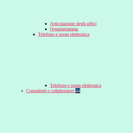
Articolazione degli uffici
Organigramma
Telefono e posta elettronica
Telefono e posta elettronica
Consulenti e collaboratori
44