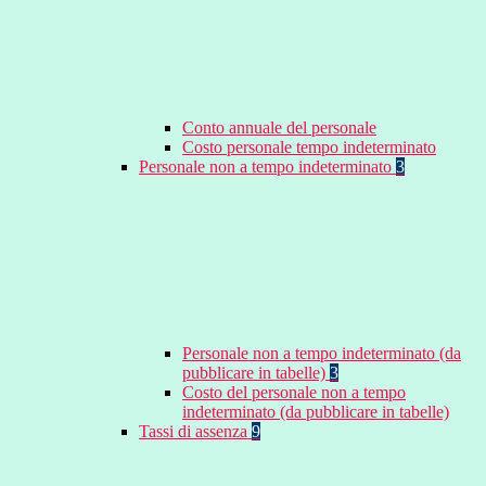
Conto annuale del personale
Costo personale tempo indeterminato
Personale non a tempo indeterminato
3
Personale non a tempo indeterminato (da
pubblicare in tabelle)
3
Costo del personale non a tempo
indeterminato (da pubblicare in tabelle)
Tassi di assenza
9