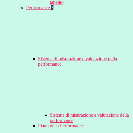
tabelle)
Performance
3
Sistema di misurazione e valutazione della
performance
Sistema di misurazione e valutazione della
performance
Piano della Performance