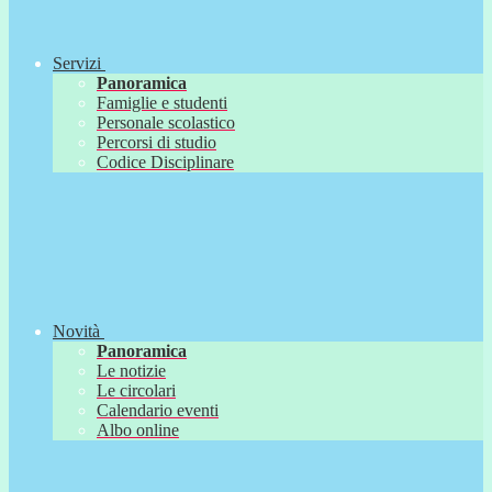
Servizi
Panoramica
Famiglie e studenti
Personale scolastico
Percorsi di studio
Codice Disciplinare
Novità
Panoramica
Le notizie
Le circolari
Calendario eventi
Albo online