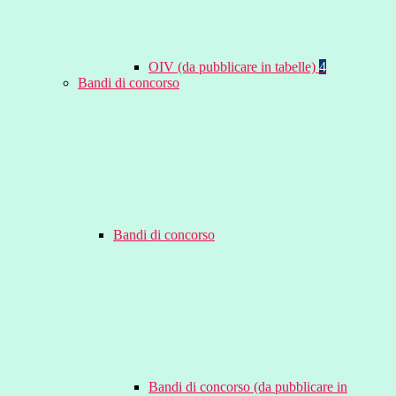
OIV (da pubblicare in tabelle)
4
Bandi di concorso
Bandi di concorso
Bandi di concorso (da pubblicare in