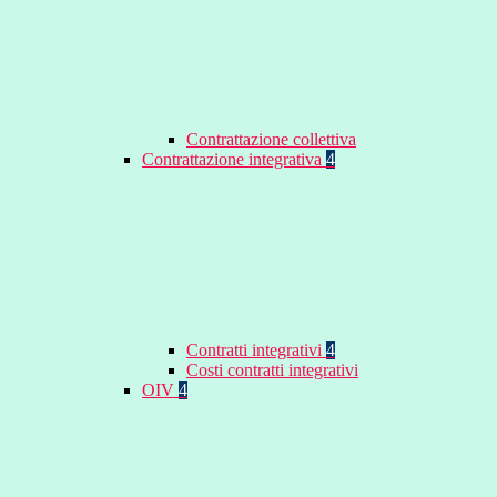
Contrattazione collettiva
Contrattazione integrativa
4
Contratti integrativi
4
Costi contratti integrativi
OIV
4